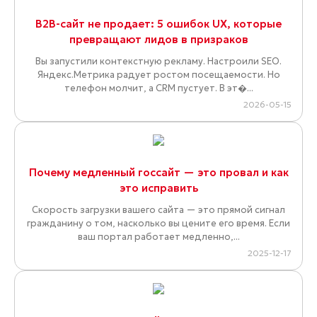
B2B-сайт не продает: 5 ошибок UX, которые
превращают лидов в призраков
Вы запустили контекстную рекламу. Настроили SEO.
Яндекс.Метрика радует ростом посещаемости. Но
телефон молчит, а CRM пустует. В эт�...
2026-05-15
Почему медленный госсайт — это провал и как
это исправить
Скорость загрузки вашего сайта — это прямой сигнал
гражданину о том, насколько вы цените его время. Если
ваш портал работает медленно,...
2025-12-17