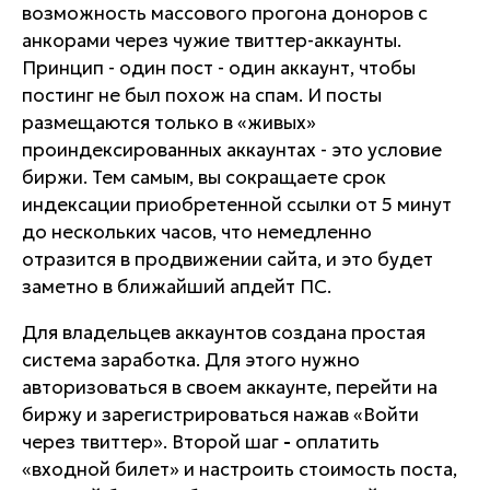
возможность массового прогона доноров с
анкорами через чужие твиттер-аккаунты.
Принцип - один пост - один аккаунт, чтобы
постинг не был похож на спам. И посты
размещаются только в «живых»
проиндексированных аккаунтах - это условие
биржи. Тем самым, вы сокращаете срок
индексации приобретенной ссылки от 5 минут
до нескольких часов, что немедленно
отразится в продвижении сайта, и это будет
заметно в ближайший апдейт ПС.
Для владельцев аккаунтов создана простая
система заработка. Для этого нужно
авторизоваться в своем аккаунте, перейти на
биржу и зарегистрироваться нажав «Войти
через твиттер». Второй шаг
-
оплатить
«входной билет» и настроить стоимость поста,