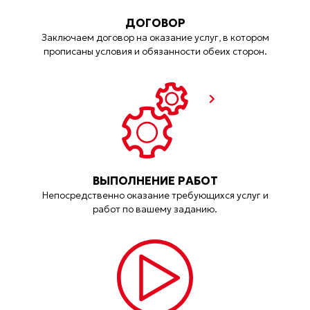
ДОГОВОР
Заключаем договор на оказание услуг, в котором
прописаны условия и обязанности обеих сторон.
ВЫПОЛНЕНИЕ РАБОТ
Непосредственно оказание требующихся услуг и
работ по вашему заданию.