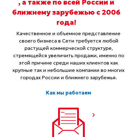
, а также по всей России и
ближнему зарубежью с 2006
года
!
Качественное и объемное представление
своего бизнеса в Сети требуется любой
растущей коммерческой структуре,
стремящейся увеличить продажи, именно по
этой причине среди наших клиентов как
крупные так и небольшие компании во многих
городах России и ближнего зарубежья.
Как мы работаем