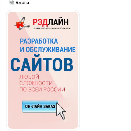
Блоги