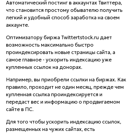
Автоматический постинг в аккаунтах Твиттера,
что становится простому обывателю получить
легкий и удобный способ заработка на своем
аккаунте.
Оптимизатору биржа Twittertstock.ru дает
возможность максимально быстро
проиндексировать новые страницы сайта, а
самое главное - ускорить индексацию уже
купленных ссылок на донорах.
Например, вы приобрели ссылки на биржах. Как
правило, проходит не один месяц, прежде чем
купленная ссылка проиндексируется и
передаст вес и информацию о продвигаемом
сайте в ПС.
Для того чтобы ускорить индексацию ссылок,
размещенных на чужих сайтах, есть