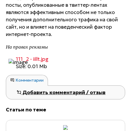
посты, опубликованные в твиттер-лентах
являются эффективным способом не только
получения дополнительного трафика на свой
сайт, но и влияет на поведенческий фактор
интернет-проекта.
На правах рекламы
111_2 - iillt.jpg
Size: 0.01 Mb
Комментарии
Добавить комментарий / отзыв
Статьи по теме