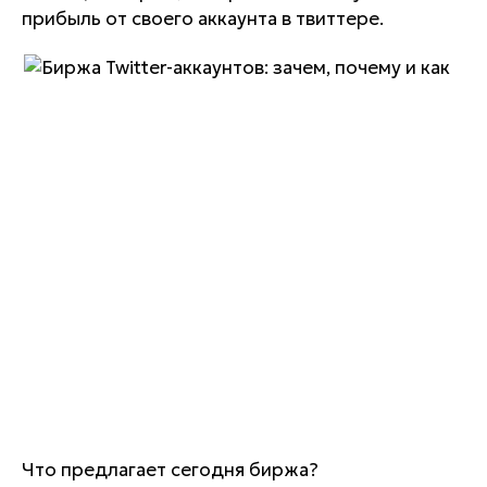
прибыль от своего аккаунта в твиттере.
Что предлагает сегодня биржа?