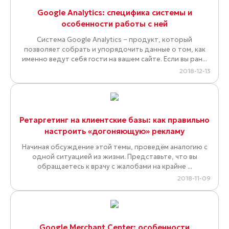
Google Analytics: специфика системы и
особенности работы с ней
Система Google Analytics − продукт, который
позволяет собрать и упорядочить данные о том, как
именно ведут себя гости на вашем сайте. Если вы ран...
2018-12-13
Ретаргетинг на клиентские базы: как правильно
настроить «догоняющую» рекламу
Начиная обсуждение этой темы, проведём аналогию с
одной ситуацией из жизни. Представьте, что вы
обращаетесь к врачу с жалобами на крайне ...
2018-11-09
Google Merchant Center: особенности