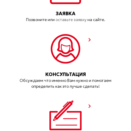
ЗАЯВКА
Позвоните или
оставьте заявку
на сайте.
КОНСУЛЬТАЦИЯ
Обсуждаем что именно Вам нужно и помогаем
определить как это лучше сделать!