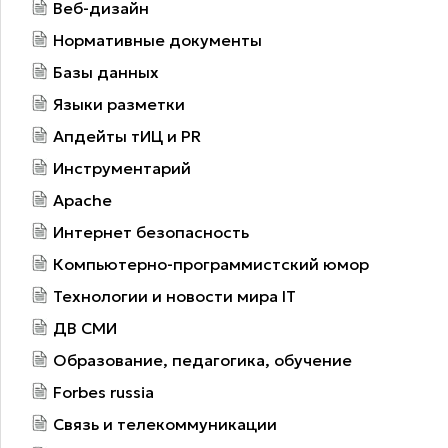
Веб-дизайн
Нормативные документы
Базы данных
Языки разметки
Апдейты тИЦ и PR
Инструментарий
Apache
Интернет безопасность
Компьютерно-программистский юмор
Технологии и новости мира IT
ДВ СМИ
Образование, педагогика, обучение
Forbes russia
Связь и телекоммуникации