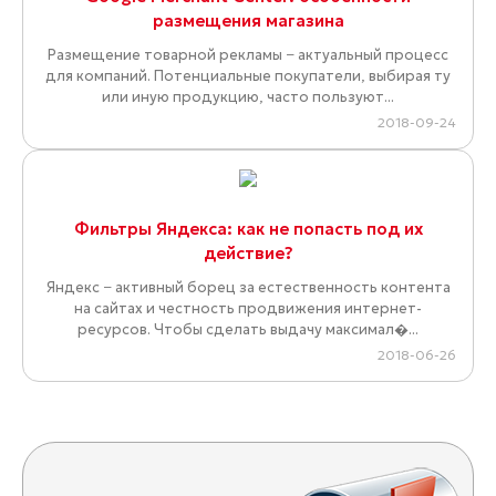
размещения магазина
Размещение товарной рекламы − актуальный процесс
для компаний. Потенциальные покупатели, выбирая ту
или иную продукцию, часто пользуют...
2018-09-24
Фильтры Яндекса: как не попасть под их
действие?
Яндекс − активный борец за естественность контента
на сайтах и честность продвижения интернет-
ресурсов. Чтобы сделать выдачу максимал�...
2018-06-26