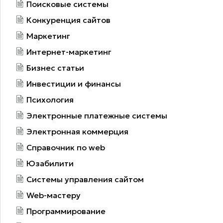
Поисковые системы
Конкуренция сайтов
Маркетинг
Интернет-маркетинг
Бизнес статьи
Инвестиции и финансы
Психология
Электронные платежные системы
Электронная коммерция
Справочник по web
Юзабилити
Системы управления сайтом
Web-мастеру
Программирование