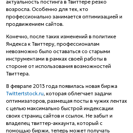
актуальность постинга в Твиттере резко
возросла. Особенно для тех, кто
профессионально занимается оптимизацией и
продвижением сайтов.
Конечно, после таких изменений в политике
Яндекса к Твиттеру, профессионалам
невозможно было оставаться со старыми
инструментами в рамках своей работы в
стороне от использования возможностей
Твиттера.
В феврале 2013 года появилась новая биржа
Twittertstock.ru
, которая облегчает задачи
оптимизаторов, размещая посты в чужих лентах
с целью максимально быстрой индексации
своих страниц сайтов и ссылок. Не забыт и
владелец твиттер-аккаунта, который с
помощью биржи, теперь может получать