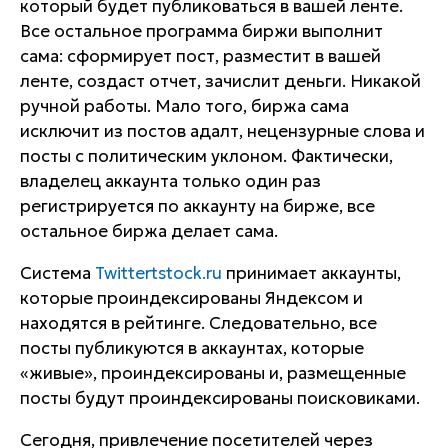
который будет публиковаться в вашей ленте.
Все остальное программа биржи выполнит
сама: сформирует пост, разместит в вашей
ленте, создаст отчет, зачислит деньги. Никакой
ручной работы. Мало того, биржа сама
исключит из постов адалт, нецензурные слова и
посты с политическим уклоном. Фактически,
владелец аккаунта только один раз
регистрируется по аккаунту на бирже, все
остальное биржа делает сама.
Система
Twittertstock.ru
принимает аккаунты,
которые проиндексированы Яндексом и
находятся в рейтинге. Следовательно, все
посты публикуются в аккаунтах, которые
«живые», проиндексированы и, размещенные
посты будут проиндексированы поисковиками.
Сегодня, привлечение посетителей через