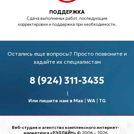
ПОДДЕРЖКА
Сдача выполненых работ, последующие
корректировки и поддержка при необходимости.
Остались еще вопросы? Просто позвоните и
задайте их специалистам
8 (924) 311-3435
Или пишите нам в Max
|
WA
|
TG
Веб-студия и агентство комплексного интернет-
маркетинга «РЭДЛАЙН»
© 2006 - 2026