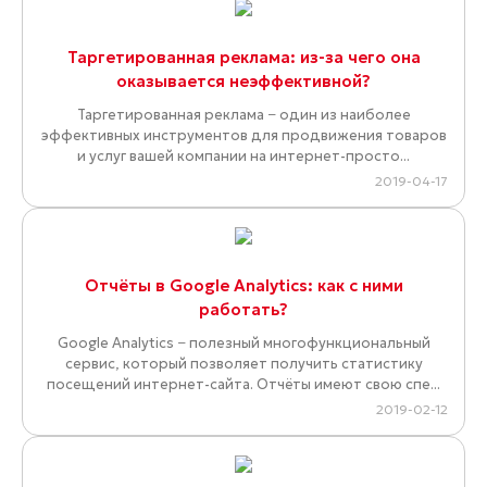
Таргетированная реклама: из-за чего она
оказывается неэффективной?
Таргетированная реклама − один из наиболее
эффективных инструментов для продвижения товаров
и услуг вашей компании на интернет-просто...
2019-04-17
Отчёты в Google Analytics: как с ними
работать?
Google Analytics − полезный многофункциональный
сервис, который позволяет получить статистику
посещений интернет-сайта. Отчёты имеют свою спе...
2019-02-12