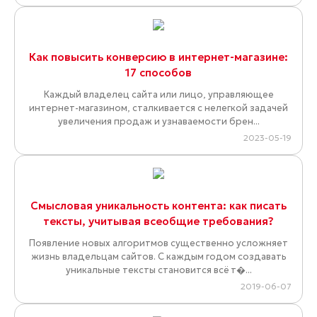
Как повысить конверсию в интернет-магазине:
17 способов
Каждый владелец сайта или лицо, управляющее
интернет-магазином, сталкивается с нелегкой задачей
увеличения продаж и узнаваемости брен...
2023-05-19
Смысловая уникальность контента: как писать
тексты, учитывая всеобщие требования?
Появление новых алгоритмов существенно усложняет
жизнь владельцам сайтов. С каждым годом создавать
уникальные тексты становится всё т�...
2019-06-07