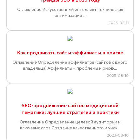
Оглавление Искусственный интеллект Техническая
оптимизация ...
2025-02-11
Как продвигать сайты-аффилиаты в поиске
Оглавление Определение аффилиатов (сайтов одного
владельца) Аффилиаты – проблемы и рис�...
2023-08-10
SEO-продвижение сайтов медицинской
тематики: лучшие стратегии и практики
Оглавление Определение целевой аудитории и
ключевых слов Создание качественного и уник...
2023-08-10