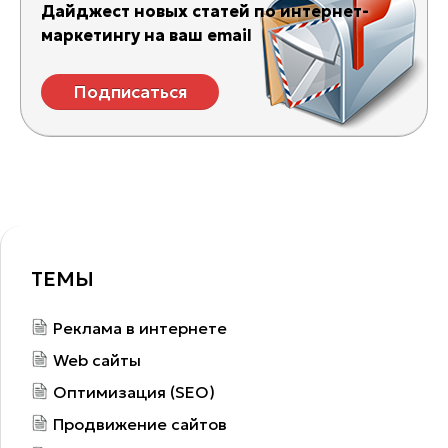
Дайджест новых статей по интернет-
маркетингу на ваш email
Подписаться
ТЕМЫ
Реклама в интернете
Web сайты
Оптимизация (SEO)
Продвижение сайтов