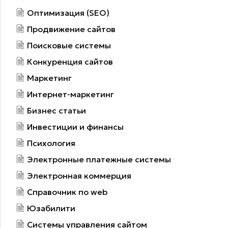
Оптимизация (SEO)
Продвижение сайтов
Поисковые системы
Конкуренция сайтов
Маркетинг
Интернет-маркетинг
Бизнес статьи
Инвестиции и финансы
Психология
Электронные платежные системы
Электронная коммерция
Справочник по web
Юзабилити
Системы управления сайтом