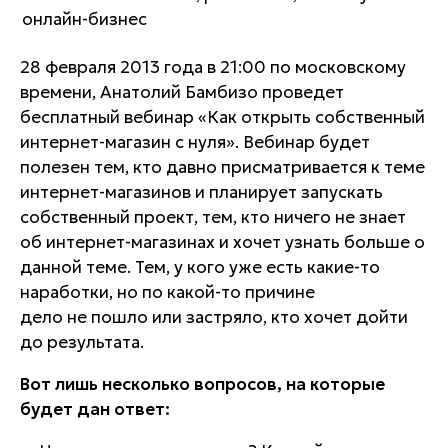
28 февраля 2013 года в 21:00 по московскому
времени, Анатолий Бамбизо проведет
бесплатный вебинар «Как открыть собственный
интернет-магазин с нуля». Вебинар будет
полезен тем, кто давно присматривается к теме
интернет-магазинов и планирует запускать
собственный проект, тем, кто ничего не знает
об интернет-магазинах и хочет узнать больше о
данной теме. Тем, у кого уже есть какие-то
наработки, но по какой-то причине
дело не пошло или застряло, кто хочет дойти
до результата.
Вот лишь несколько вопросов, на которые
будет дан ответ: