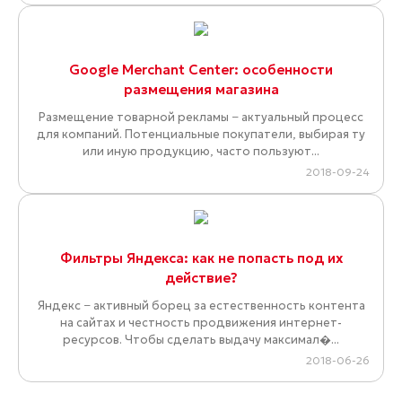
Google Merchant Center: особенности
размещения магазина
Размещение товарной рекламы − актуальный процесс
для компаний. Потенциальные покупатели, выбирая ту
или иную продукцию, часто пользуют...
2018-09-24
Фильтры Яндекса: как не попасть под их
действие?
Яндекс − активный борец за естественность контента
на сайтах и честность продвижения интернет-
ресурсов. Чтобы сделать выдачу максимал�...
2018-06-26