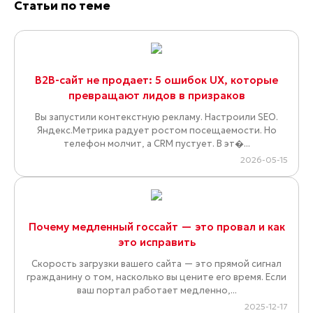
Статьи по теме
B2B-сайт не продает: 5 ошибок UX, которые
превращают лидов в призраков
Вы запустили контекстную рекламу. Настроили SEO.
Яндекс.Метрика радует ростом посещаемости. Но
телефон молчит, а CRM пустует. В эт�...
2026-05-15
Почему медленный госсайт — это провал и как
это исправить
Скорость загрузки вашего сайта — это прямой сигнал
гражданину о том, насколько вы цените его время. Если
ваш портал работает медленно,...
2025-12-17