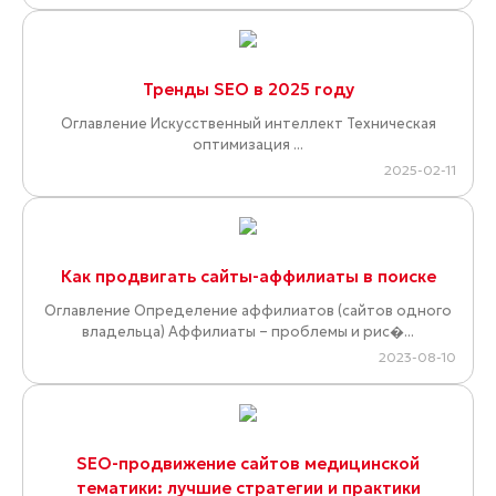
Тренды SEO в 2025 году
Оглавление Искусственный интеллект Техническая
оптимизация ...
2025-02-11
Как продвигать сайты-аффилиаты в поиске
Оглавление Определение аффилиатов (сайтов одного
владельца) Аффилиаты – проблемы и рис�...
2023-08-10
SEO-продвижение сайтов медицинской
тематики: лучшие стратегии и практики