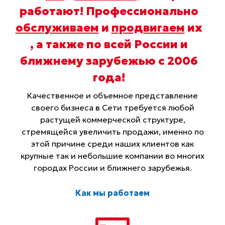
работают! Профессионально
обслуживаем
и
продвигаем
их
, а также по всей России и
ближнему зарубежью с 2006
года
!
Качественное и объемное представление
своего бизнеса в Сети требуется любой
растущей коммерческой структуре,
стремящейся увеличить продажи, именно по
этой причине среди наших клиентов как
крупные так и небольшие компании во многих
городах России и ближнего зарубежья.
Как мы работаем