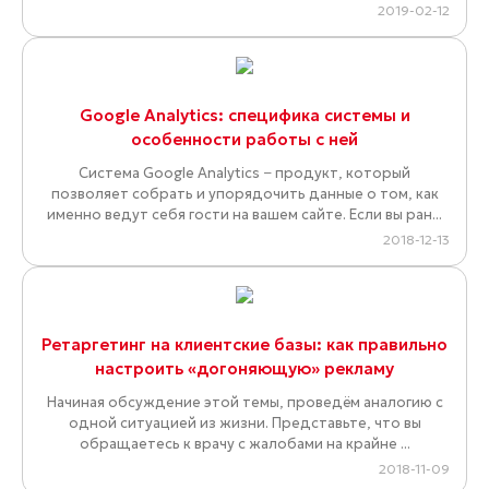
2019-02-12
Google Analytics: специфика системы и
особенности работы с ней
Система Google Analytics − продукт, который
позволяет собрать и упорядочить данные о том, как
именно ведут себя гости на вашем сайте. Если вы ран...
2018-12-13
Ретаргетинг на клиентские базы: как правильно
настроить «догоняющую» рекламу
Начиная обсуждение этой темы, проведём аналогию с
одной ситуацией из жизни. Представьте, что вы
обращаетесь к врачу с жалобами на крайне ...
2018-11-09