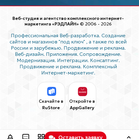
Веб-студия и агентство комплексного интернет-
маркетинга «РЭДЛАЙН»
© 2006 - 2026
Профессиональная Веб-разработка. Создание
сайтов и магазинов "под ключ"
, а также по всей
России и зарубежью. Продвижение и реклама.
Веб-дизайн. Приложения. Сопровождение.
Модернизация. Интеграции. Консалтинг.
Продвижение и реклама. Комплексный
Интернет-маркетинг.
Скачайте в
Откройте в
RuStore
AppGallery
Оставить заявку