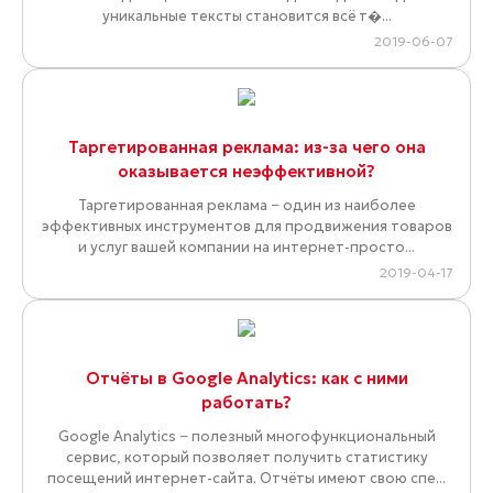
уникальные тексты становится всё т�...
2019-06-07
Таргетированная реклама: из-за чего она
оказывается неэффективной?
Таргетированная реклама − один из наиболее
эффективных инструментов для продвижения товаров
и услуг вашей компании на интернет-просто...
2019-04-17
Отчёты в Google Analytics: как с ними
работать?
Google Analytics − полезный многофункциональный
сервис, который позволяет получить статистику
посещений интернет-сайта. Отчёты имеют свою спе...