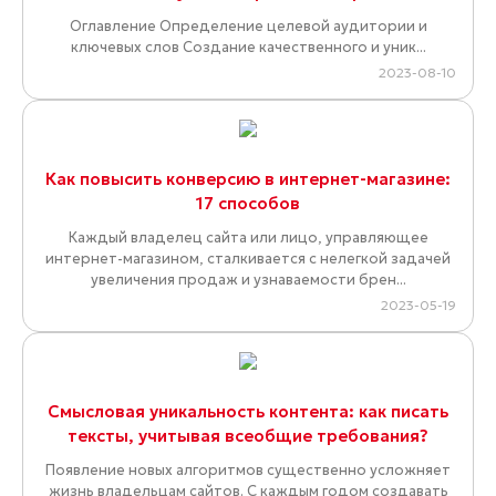
Оглавление Определение целевой аудитории и
ключевых слов Создание качественного и уник...
2023-08-10
Как повысить конверсию в интернет-магазине:
17 способов
Каждый владелец сайта или лицо, управляющее
интернет-магазином, сталкивается с нелегкой задачей
увеличения продаж и узнаваемости брен...
2023-05-19
Смысловая уникальность контента: как писать
тексты, учитывая всеобщие требования?
Появление новых алгоритмов существенно усложняет
жизнь владельцам сайтов. С каждым годом создавать