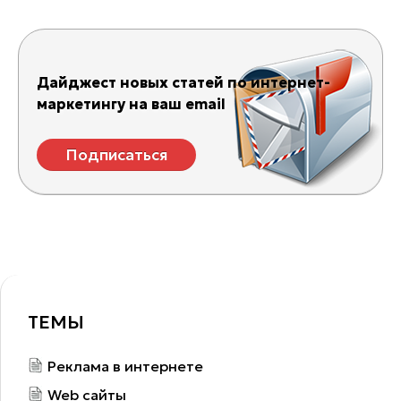
Дайджест новых статей по интернет-
маркетингу на ваш email
Подписаться
ТЕМЫ
Реклама в интернете
Web сайты