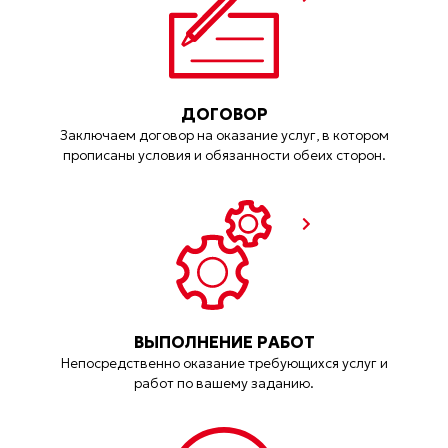
ДОГОВОР
Заключаем договор на оказание услуг, в котором
прописаны условия и обязанности обеих сторон.
ВЫПОЛНЕНИЕ РАБОТ
Непосредственно оказание требующихся услуг и
работ по вашему заданию.