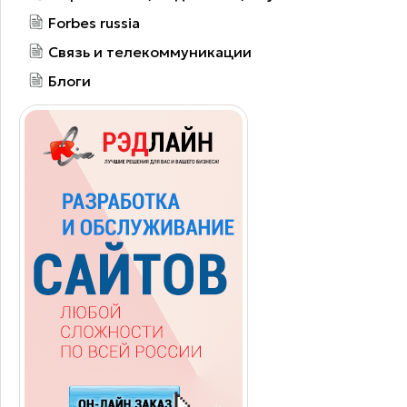
Forbes russia
Связь и телекоммуникации
Блоги