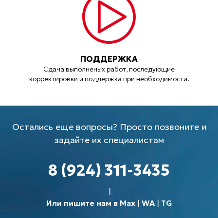
ПОДДЕРЖКА
Сдача выполненых работ, последующие
корректировки и поддержка при необходимости.
Остались еще вопросы? Просто позвоните и
задайте их специалистам
8 (924) 311-3435
Или пишите нам в Max
|
WA
|
TG