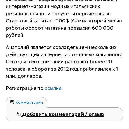
интернет-магазин модных итальянских
резиновых сапог и получены первые заказы.
Стартовый капитал - 100$. Уже на второй месяц
работы оборот магазина превысил 600 000
рублей.
Анатолий является совладельцем нескольких
действующих интернет и розничных магазинов.
Сегодня в его компании работают более 20
человек, а оборот за 2012 год приблизился к 1
млн. долларов.
Регистрация по
ссылке
.
Комментарии
Добавить комментарий / отзыв