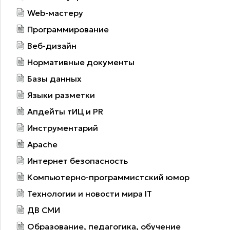
Web-мастеру
Программирование
Веб-дизайн
Нормативные документы
Базы данных
Языки разметки
Апдейты тИЦ и PR
Инструментарий
Apache
Интернет безопасность
Компьютерно-программистский юмор
Технологии и новости мира IT
ДВ СМИ
Образование, педагогика, обучение