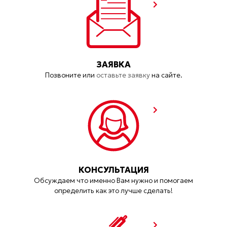
ЗАЯВКА
Позвоните или
оставьте заявку
на сайте.
КОНСУЛЬТАЦИЯ
Обсуждаем что именно Вам нужно и помогаем
определить как это лучше сделать!