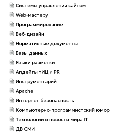
Системы управления сайтом
Web-мастеру
Программирование
Веб-дизайн
Нормативные документы
Базы данных
Языки разметки
Апдейты тИЦ и PR
Инструментарий
Apache
Интернет безопасность
Компьютерно-программистский юмор
Технологии и новости мира IT
ДВ СМИ