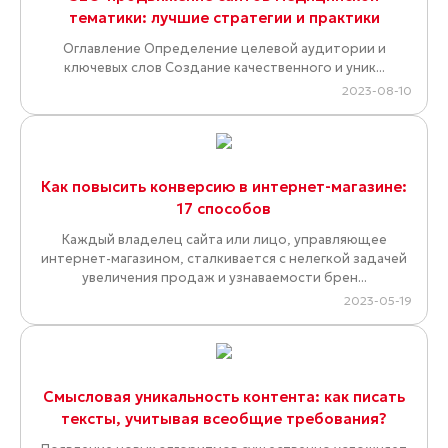
тематики: лучшие стратегии и практики
Оглавление Определение целевой аудитории и
ключевых слов Создание качественного и уник...
2023-08-10
Как повысить конверсию в интернет-магазине:
17 способов
Каждый владелец сайта или лицо, управляющее
интернет-магазином, сталкивается с нелегкой задачей
увеличения продаж и узнаваемости брен...
2023-05-19
Смысловая уникальность контента: как писать
тексты, учитывая всеобщие требования?