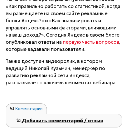
«Как правильно работать со статистикой, когда
вы размещаете на своем сайте рекламные
блоки Яндекс?» и «Как анализировать и
управлять основными факторами, влияющими
на ваш доход?». Сегодня Яндекс в своем блоге
опубликовал ответы на
первую часть вопросов
,
которые задавали пользователи.
Также доступен видеоролик, в котором
ведущий Николай Кузьмин, менеджер по
развитию рекламной сети Яндекса,
рассказывает о ключевых моментах вебинара.
Комментарии
Добавить комментарий / отзыв