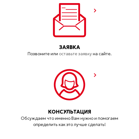
ЗАЯВКА
Позвоните или
оставьте заявку
на сайте.
КОНСУЛЬТАЦИЯ
Обсуждаем что именно Вам нужно и помогаем
определить как это лучше сделать!