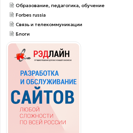
Образование, педагогика, обучение
Forbes russia
Связь и телекоммуникации
Блоги