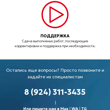
ПОДДЕРЖКА
Сдача выполненых работ, последующие
корректировки и поддержка при необходимости.
Остались еще вопросы? Просто позвоните и
задайте их специалистам
8 (924) 311-3435
Или пишите нам в Max
|
WA
|
TG