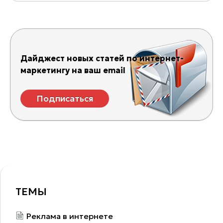
Дайджест новых статей по интернет-
маркетингу на ваш email
Подписаться
ТЕМЫ
Реклама в интернете