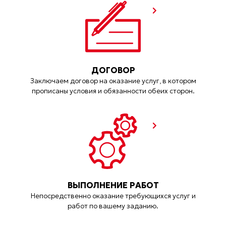
ДОГОВОР
Заключаем договор на оказание услуг, в котором
прописаны условия и обязанности обеих сторон.
ВЫПОЛНЕНИЕ РАБОТ
Непосредственно оказание требующихся услуг и
работ по вашему заданию.