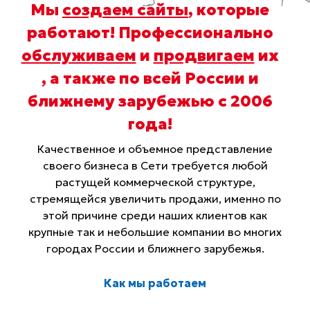
Мы
создаем сайты
, которые
работают! Профессионально
обслуживаем
и
продвигаем
их
, а также по всей России и
ближнему зарубежью с 2006
года
!
Качественное и объемное представление
своего бизнеса в Сети требуется любой
растущей коммерческой структуре,
стремящейся увеличить продажи, именно по
этой причине среди наших клиентов как
крупные так и небольшие компании во многих
городах России и ближнего зарубежья.
Как мы работаем