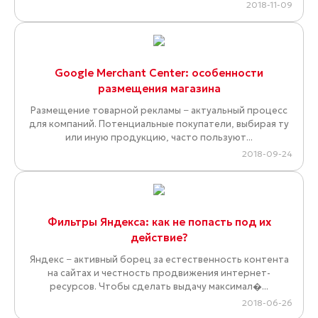
2018-11-09
Google Merchant Center: особенности
размещения магазина
Размещение товарной рекламы − актуальный процесс
для компаний. Потенциальные покупатели, выбирая ту
или иную продукцию, часто пользуют...
2018-09-24
Фильтры Яндекса: как не попасть под их
действие?
Яндекс − активный борец за естественность контента
на сайтах и честность продвижения интернет-
ресурсов. Чтобы сделать выдачу максимал�...
2018-06-26