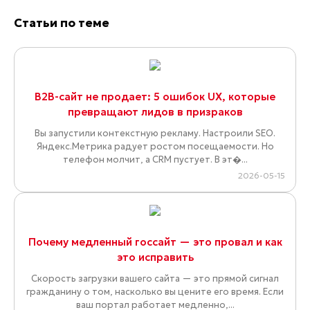
Статьи по теме
B2B-сайт не продает: 5 ошибок UX, которые
превращают лидов в призраков
Вы запустили контекстную рекламу. Настроили SEO.
Яндекс.Метрика радует ростом посещаемости. Но
телефон молчит, а CRM пустует. В эт�...
2026-05-15
Почему медленный госсайт — это провал и как
это исправить
Скорость загрузки вашего сайта — это прямой сигнал
гражданину о том, насколько вы цените его время. Если
ваш портал работает медленно,...