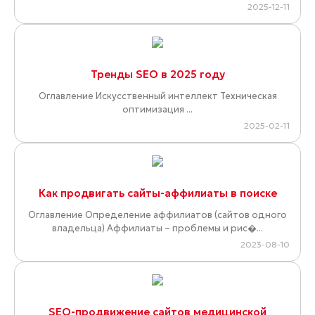
2025-12-11
Тренды SEO в 2025 году
Оглавление Искусственный интеллект Техническая
оптимизация ...
2025-02-11
Как продвигать сайты-аффилиаты в поиске
Оглавление Определение аффилиатов (сайтов одного
владельца) Аффилиаты – проблемы и рис�...
2023-08-10
SEO-продвижение сайтов медицинской