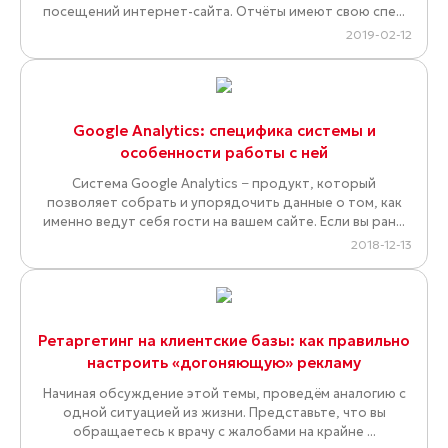
посещений интернет-сайта. Отчёты имеют свою спе...
2019-02-12
Google Analytics: специфика системы и
особенности работы с ней
Система Google Analytics − продукт, который
позволяет собрать и упорядочить данные о том, как
именно ведут себя гости на вашем сайте. Если вы ран...
2018-12-13
Ретаргетинг на клиентские базы: как правильно
настроить «догоняющую» рекламу
Начиная обсуждение этой темы, проведём аналогию с
одной ситуацией из жизни. Представьте, что вы
обращаетесь к врачу с жалобами на крайне ...