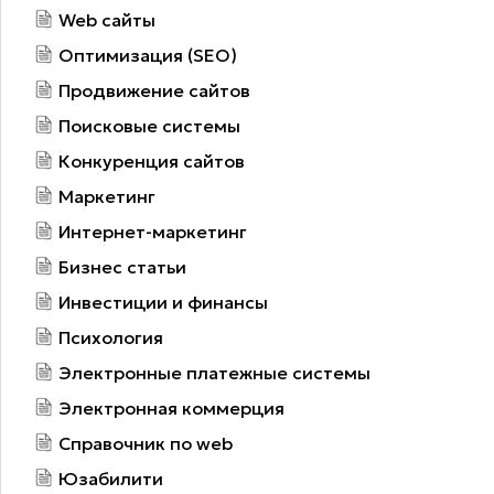
Web сайты
Оптимизация (SEO)
Продвижение сайтов
Поисковые системы
Конкуренция сайтов
Маркетинг
Интернет-маркетинг
Бизнес статьи
Инвестиции и финансы
Психология
Электронные платежные системы
Электронная коммерция
Справочник по web
Юзабилити