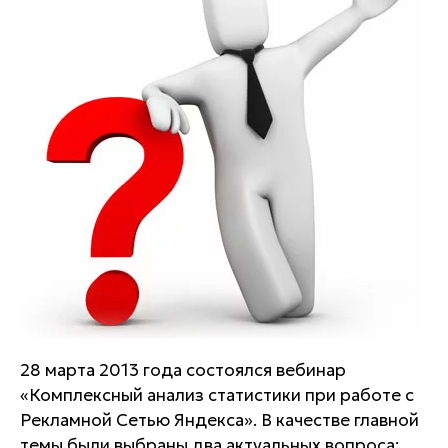
28 марта 2013 года состоялся вебинар
«Комплексный анализ статистики при работе с
Рекламной Сетью Яндекса». В качестве главной
темы были выбраны два актуальных вопроса: