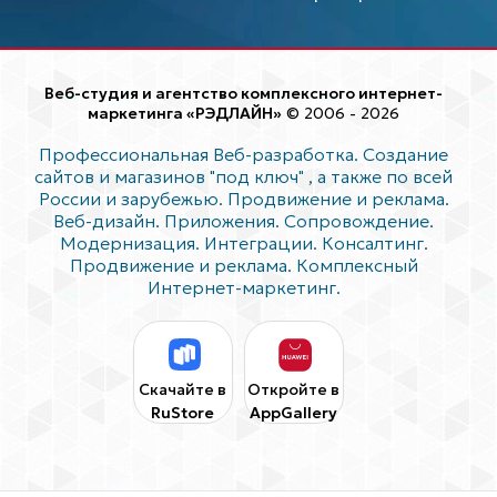
Веб-студия и агентство комплексного интернет-
маркетинга «РЭДЛАЙН»
© 2006 - 2026
Профессиональная Веб-разработка. Создание
сайтов и магазинов "под ключ"
, а также по всей
России и зарубежью. Продвижение и реклама.
Веб-дизайн. Приложения. Сопровождение.
Модернизация. Интеграции. Консалтинг.
Продвижение и реклама. Комплексный
Интернет-маркетинг.
Скачайте в
Откройте в
RuStore
AppGallery