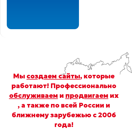
Мы
создаем сайты
, которые
работают! Профессионально
обслуживаем
и
продвигаем
их
, а также по всей России и
ближнему зарубежью с 2006
года
!