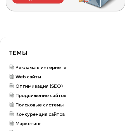
ТЕМЫ
Реклама в интернете
Web сайты
Оптимизация (SEO)
Продвижение сайтов
Поисковые системы
Конкуренция сайтов
Маркетинг