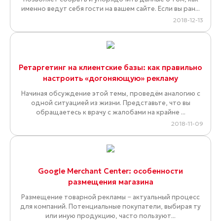
именно ведут себя гости на вашем сайте. Если вы ран...
2018-12-13
Ретаргетинг на клиентские базы: как правильно
настроить «догоняющую» рекламу
Начиная обсуждение этой темы, проведём аналогию с
одной ситуацией из жизни. Представьте, что вы
обращаетесь к врачу с жалобами на крайне ...
2018-11-09
Google Merchant Center: особенности
размещения магазина
Размещение товарной рекламы − актуальный процесс
для компаний. Потенциальные покупатели, выбирая ту
или иную продукцию, часто пользуют...