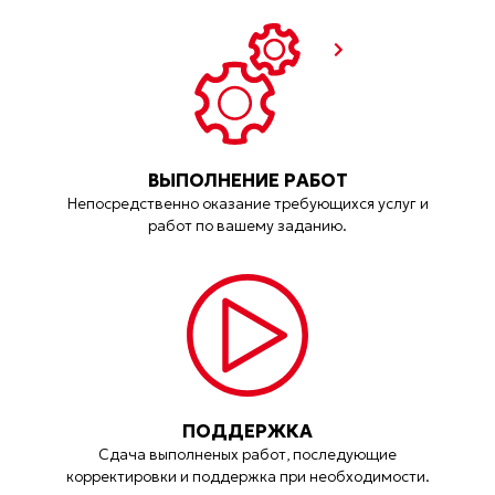
ВЫПОЛНЕНИЕ РАБОТ
Непосредственно оказание требующихся услуг и
работ по вашему заданию.
ПОДДЕРЖКА
Сдача выполненых работ, последующие
корректировки и поддержка при необходимости.