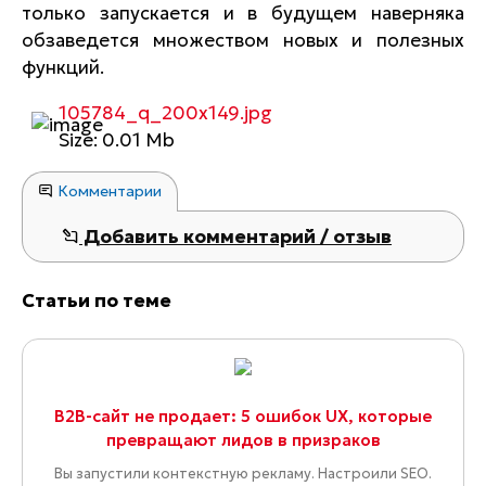
только запускается и в будущем наверняка
обзаведется множеством новых и полезных
функций.
105784_q_200x149.jpg
Size: 0.01 Mb
Комментарии
Добавить комментарий / отзыв
Статьи по теме
B2B-сайт не продает: 5 ошибок UX, которые
превращают лидов в призраков
Вы запустили контекстную рекламу. Настроили SEO.