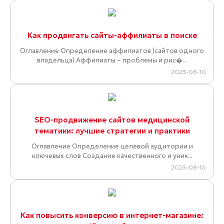
Как продвигать сайты-аффилиаты в поиске
Оглавление Определение аффилиатов (сайтов одного
владельца) Аффилиаты – проблемы и рис�...
2023-08-10
SEO-продвижение сайтов медицинской
тематики: лучшие стратегии и практики
Оглавление Определение целевой аудитории и
ключевых слов Создание качественного и уник...
2023-08-10
Как повысить конверсию в интернет-магазине: