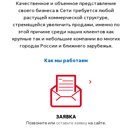
Качественное и объемное представление
своего бизнеса в Сети требуется любой
растущей коммерческой структуре,
стремящейся увеличить продажи, именно по
этой причине среди наших клиентов как
крупные так и небольшие компании во многих
городах России и ближнего зарубежья.
Как мы работаем
ЗАЯВКА
Позвоните или
оставьте заявку
на сайте.