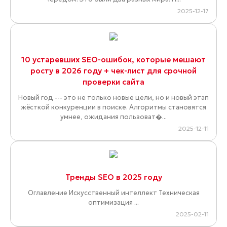
2025-12-17
10 устаревших SEO-ошибок, которые мешают
росту в 2026 году + чек-лист для срочной
проверки сайта
Новый год --- это не только новые цели, но и новый этап
жёсткой конкуренции в поиске. Алгоритмы становятся
умнее, ожидания пользоват�...
2025-12-11
Тренды SEO в 2025 году
Оглавление Искусственный интеллект Техническая
оптимизация ...
2025-02-11