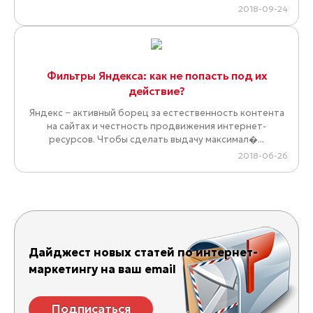
2018-09-24
Фильтры Яндекса: как не попасть под их
действие?
Яндекс − активный борец за естественность контента
на сайтах и честность продвижения интернет-
ресурсов. Чтобы сделать выдачу максимал�...
2018-06-26
Дайджест новых статей по интернет-
маркетингу на ваш email
Подписаться