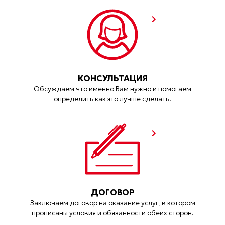
КОНСУЛЬТАЦИЯ
Обсуждаем что именно Вам нужно и помогаем
определить как это лучше сделать!
ДОГОВОР
Заключаем договор на оказание услуг, в котором
прописаны условия и обязанности обеих сторон.