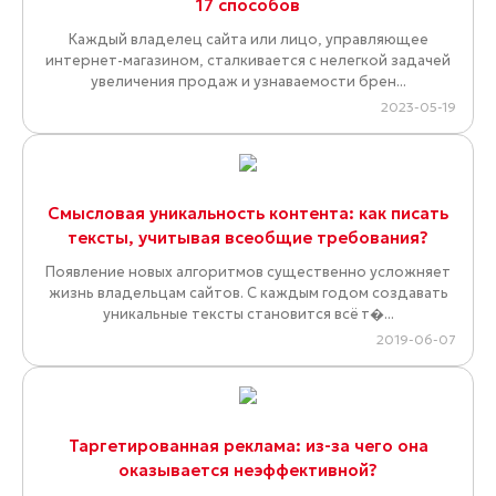
17 способов
Каждый владелец сайта или лицо, управляющее
интернет-магазином, сталкивается с нелегкой задачей
увеличения продаж и узнаваемости брен...
2023-05-19
Смысловая уникальность контента: как писать
тексты, учитывая всеобщие требования?
Появление новых алгоритмов существенно усложняет
жизнь владельцам сайтов. С каждым годом создавать
уникальные тексты становится всё т�...
2019-06-07
Таргетированная реклама: из-за чего она
оказывается неэффективной?