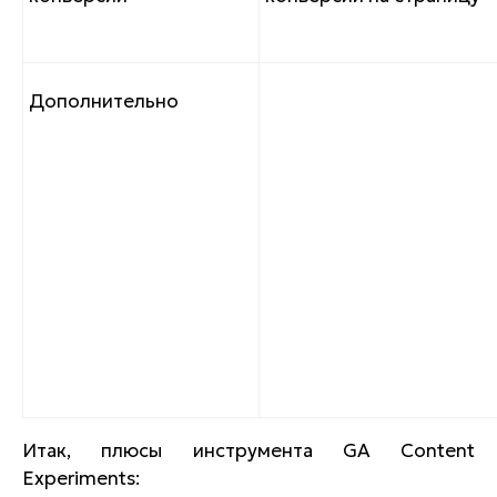
Дополнительно
Итак, плюсы инструмента GA Content
Experiments: