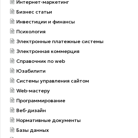
Интернет-маркетинг
Бизнес статьи
Инвестиции и финансы
Психология
Электронные платежные системы
Электронная коммерция
Справочник по web
Юзабилити
Системы управления сайтом
Web-мастеру
Программирование
Веб-дизайн
Нормативные документы
Базы данных