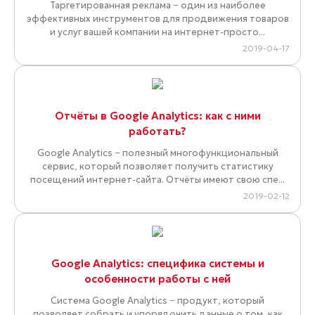
Таргетированная реклама − один из наиболее
эффективных инструментов для продвижения товаров
и услуг вашей компании на интернет-просто...
2019-04-17
Отчёты в Google Analytics: как с ними
работать?
Google Analytics − полезный многофункциональный
сервис, который позволяет получить статистику
посещений интернет-сайта. Отчёты имеют свою спе...
2019-02-12
Google Analytics: специфика системы и
особенности работы с ней
Система Google Analytics − продукт, который
позволяет собрать и упорядочить данные о том, как