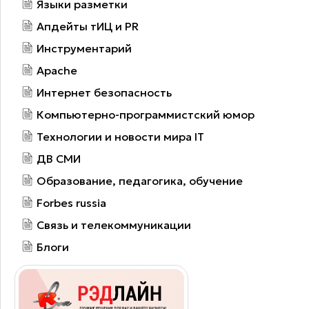
Языки разметки
Апдейты тИЦ и PR
Инструментарий
Apache
Интернет безопасность
Компьютерно-программистский юмор
Технологии и новости мира IT
ДВ СМИ
Образование, педагогика, обучение
Forbes russia
Связь и телекоммуникации
Блоги