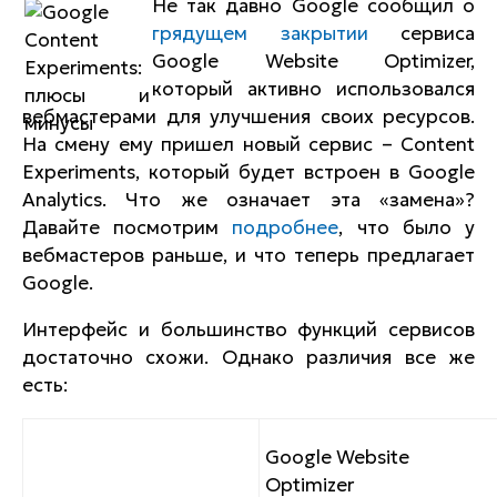
Не так давно Google сообщил о
грядущем закрытии
сервиса
Google Website Optimizer,
который активно использовался
вебмастерами для улучшения своих ресурсов.
На смену ему пришел новый сервис – Content
Experiments, который будет встроен в Google
Analytics. Что же означает эта «замена»?
Давайте посмотрим
подробнее
, что было у
вебмастеров раньше, и что теперь предлагает
Google.
Интерфейс и большинство функций сервисов
достаточно схожи. Однако различия все же
есть:
Google Website
Optimizer