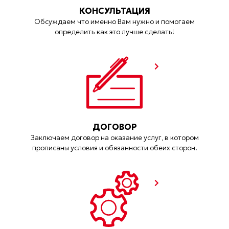
КОНСУЛЬТАЦИЯ
Обсуждаем что именно Вам нужно и помогаем
определить как это лучше сделать!
ДОГОВОР
Заключаем договор на оказание услуг, в котором
прописаны условия и обязанности обеих сторон.