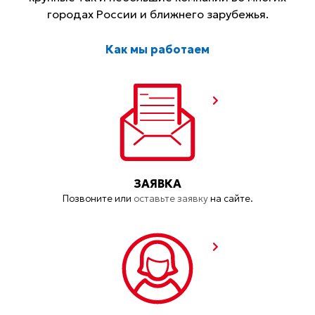
городах России и ближнего зарубежья.
Как мы работаем
ЗАЯВКА
Позвоните или
оставьте заявку
на сайте.