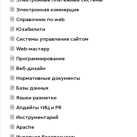
Электронная коммерция
Справочник по web
Юзабилити
Системы управления сайтом
Web-мастеру
Программирование
Веб-дизайн
Нормативные документы
Базы данных
Языки разметки
Апдейты тИЦ и PR
Инструментарий
Apache
Интернет безопасность