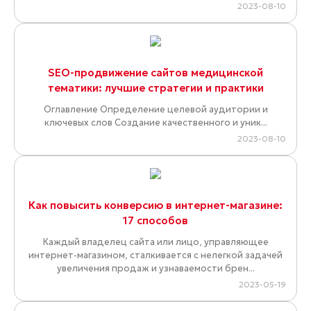
2023-08-10
SEO-продвижение сайтов медицинской
тематики: лучшие стратегии и практики
Оглавление Определение целевой аудитории и
ключевых слов Создание качественного и уник...
2023-08-10
Как повысить конверсию в интернет-магазине:
17 способов
Каждый владелец сайта или лицо, управляющее
интернет-магазином, сталкивается с нелегкой задачей
увеличения продаж и узнаваемости брен...
2023-05-19