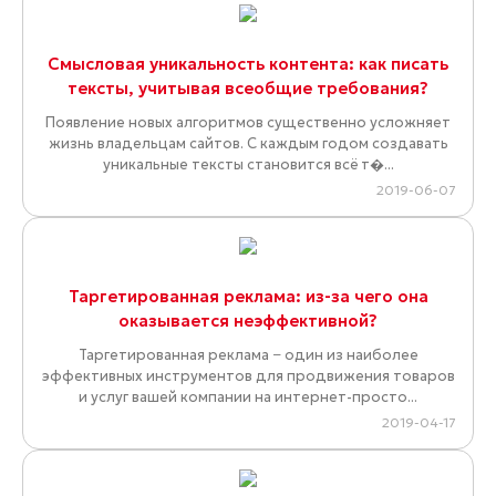
Смысловая уникальность контента: как писать
тексты, учитывая всеобщие требования?
Появление новых алгоритмов существенно усложняет
жизнь владельцам сайтов. С каждым годом создавать
уникальные тексты становится всё т�...
2019-06-07
Таргетированная реклама: из-за чего она
оказывается неэффективной?
Таргетированная реклама − один из наиболее
эффективных инструментов для продвижения товаров
и услуг вашей компании на интернет-просто...
2019-04-17