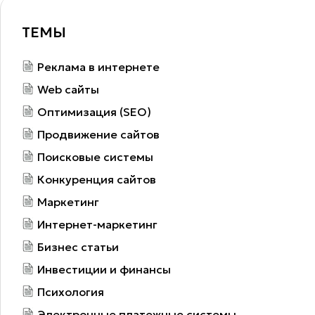
ТЕМЫ
Реклама в интернете
Web сайты
Оптимизация (SEO)
Продвижение сайтов
Поисковые системы
Конкуренция сайтов
Маркетинг
Интернет-маркетинг
Бизнес статьи
Инвестиции и финансы
Психология
Электронные платежные системы