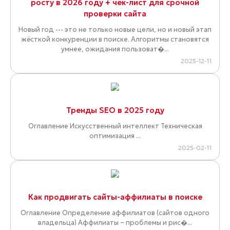
росту в 2026 году + чек-лист для срочной
проверки сайта
Новый год --- это не только новые цели, но и новый этап
жёсткой конкуренции в поиске. Алгоритмы становятся
умнее, ожидания пользоват�...
2025-12-11
Тренды SEO в 2025 году
Оглавление Искусственный интеллект Техническая
оптимизация ...
2025-02-11
Как продвигать сайты-аффилиаты в поиске
Оглавление Определение аффилиатов (сайтов одного
владельца) Аффилиаты – проблемы и рис�...