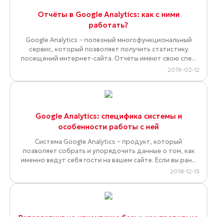
Отчёты в Google Analytics: как с ними
работать?
Google Analytics − полезный многофункциональный
сервис, который позволяет получить статистику
посещений интернет-сайта. Отчёты имеют свою спе...
2019-02-12
Google Analytics: специфика системы и
особенности работы с ней
Система Google Analytics − продукт, который
позволяет собрать и упорядочить данные о том, как
именно ведут себя гости на вашем сайте. Если вы ран...
2018-12-13