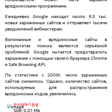
вредоносными программами.
Ежедневно Google находит около 9,5 тыс.
новых зараженных сайтов и отправляет тысячи
уведомлений вебмастерам.
Взломанные и вредоносные сайты в
результатах поиска являются серьезной
проблемой. Google пытается предотвратить
заражение с помощью своего браузера Chrome
и Safe Browsing API.
По статистике с 2009г. число зараженных
сайтов снизилось. Однако, количество сайтов,
используемых для распространения
вредоносных кодов, увеличилось.
google-1.jpg
Size: 0.01 Mb