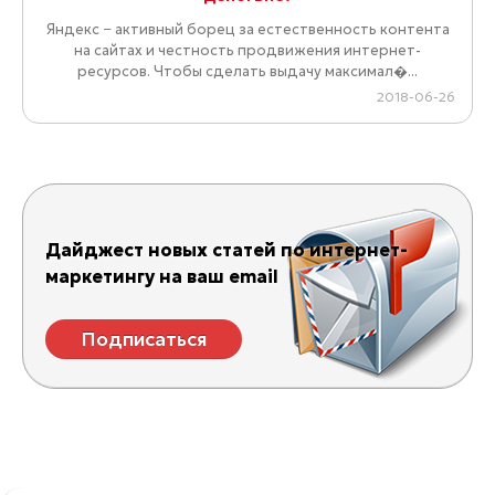
Яндекс − активный борец за естественность контента
на сайтах и честность продвижения интернет-
ресурсов. Чтобы сделать выдачу максимал�...
2018-06-26
Дайджест новых статей по интернет-
маркетингу на ваш email
Подписаться