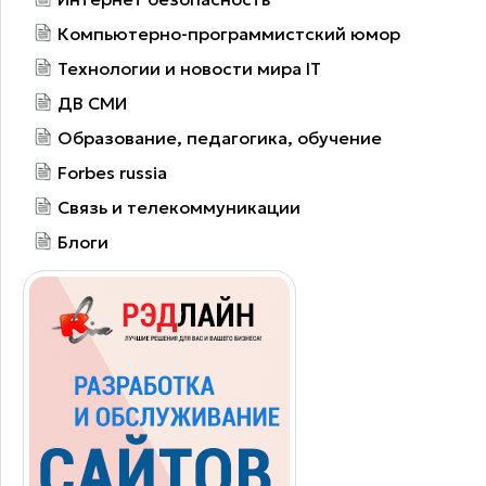
Компьютерно-программистский юмор
Технологии и новости мира IT
ДВ СМИ
Образование, педагогика, обучение
Forbes russia
Связь и телекоммуникации
Блоги