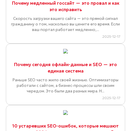
Почему медленный госсайт — это провал и как
это исправить
Скорость загрузки вашего сайта — это прямой сигнал
гражданину о том, насколько вы цените его время. Если
ваш портал работает медленно,...
2025-12-17
Почему сегодня офлайн-данные и SEO — это
единая система
Раньше SEO часто жило своей жизнью. Оптимизаторы
работали с сайтом, а бизнес-процессы шли своим
чередом. Это были два разных мира. Н...
2025-12-17
10 устаревших SEO-ошибок, которые мешают