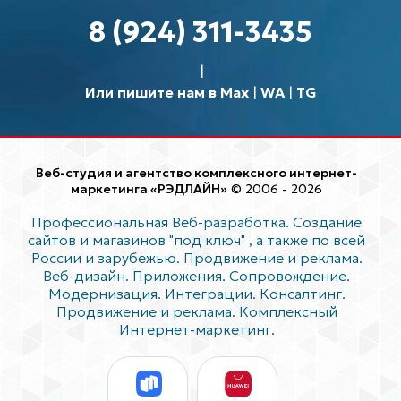
8 (924) 311-3435
Или пишите нам в Max
|
WA
|
TG
Веб-студия и агентство комплексного интернет-
маркетинга «РЭДЛАЙН»
© 2006 - 2026
Профессиональная Веб-разработка. Создание
сайтов и магазинов "под ключ"
, а также по всей
России и зарубежью. Продвижение и реклама.
Веб-дизайн. Приложения. Сопровождение.
Модернизация. Интеграции. Консалтинг.
Продвижение и реклама. Комплексный
Интернет-маркетинг.