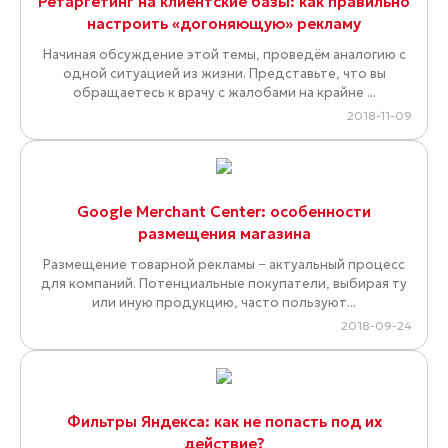
Ретаргетинг на клиентские базы: как правильно
настроить «догоняющую» рекламу
Начиная обсуждение этой темы, проведём аналогию с
одной ситуацией из жизни. Представьте, что вы
обращаетесь к врачу с жалобами на крайне ...
2018-11-09
Google Merchant Center: особенности
размещения магазина
Размещение товарной рекламы − актуальный процесс
для компаний. Потенциальные покупатели, выбирая ту
или иную продукцию, часто пользуют...
2018-09-24
Фильтры Яндекса: как не попасть под их
действие?