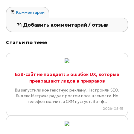
Комментарии
Добавить комментарий / отзыв
Статьи по теме
B2B-сайт не продает: 5 ошибок UX, которые
превращают лидов в призраков
Вы запустили контекстную рекламу. Настроили SEO.
Яндекс.Метрика радует ростом посещаемости. Но
телефон молчит, а CRM пустует. В эт�...
2026-05-15