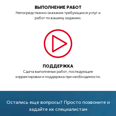
ВЫПОЛНЕНИЕ РАБОТ
Непосредственно оказание требующихся услуг и
работ по вашему заданию.
ПОДДЕРЖКА
Сдача выполненых работ, последующие
корректировки и поддержка при необходимости.
Остались еще вопросы? Просто позвоните и
задайте их специалистам