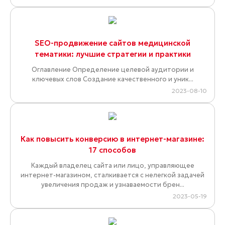
SEO-продвижение сайтов медицинской
тематики: лучшие стратегии и практики
Оглавление Определение целевой аудитории и
ключевых слов Создание качественного и уник...
2023-08-10
Как повысить конверсию в интернет-магазине:
17 способов
Каждый владелец сайта или лицо, управляющее
интернет-магазином, сталкивается с нелегкой задачей
увеличения продаж и узнаваемости брен...
2023-05-19