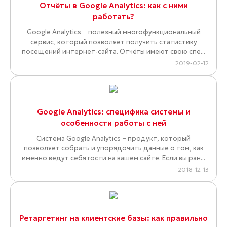
Отчёты в Google Analytics: как с ними
работать?
Google Analytics − полезный многофункциональный
сервис, который позволяет получить статистику
посещений интернет-сайта. Отчёты имеют свою спе...
2019-02-12
Google Analytics: специфика системы и
особенности работы с ней
Система Google Analytics − продукт, который
позволяет собрать и упорядочить данные о том, как
именно ведут себя гости на вашем сайте. Если вы ран...
2018-12-13
Ретаргетинг на клиентские базы: как правильно