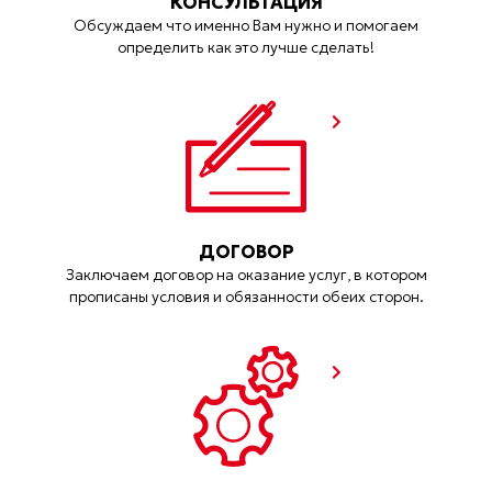
КОНСУЛЬТАЦИЯ
Обсуждаем что именно Вам нужно и помогаем
определить как это лучше сделать!
ДОГОВОР
Заключаем договор на оказание услуг, в котором
прописаны условия и обязанности обеих сторон.