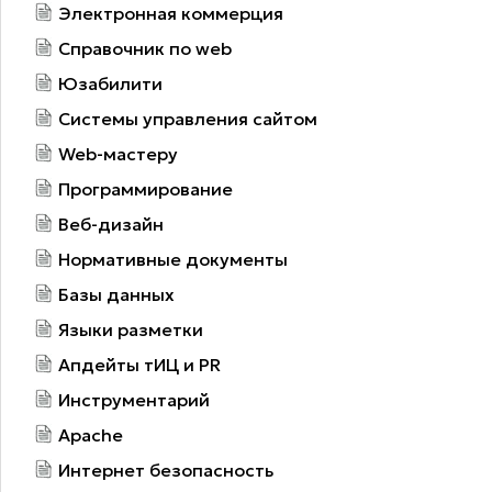
Электронная коммерция
Справочник по web
Юзабилити
Системы управления сайтом
Web-мастеру
Программирование
Веб-дизайн
Нормативные документы
Базы данных
Языки разметки
Апдейты тИЦ и PR
Инструментарий
Apache
Интернет безопасность