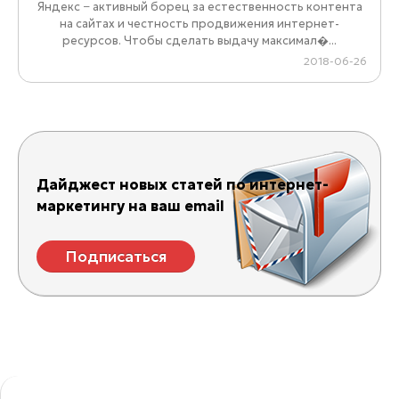
Яндекс − активный борец за естественность контента
на сайтах и честность продвижения интернет-
ресурсов. Чтобы сделать выдачу максимал�...
2018-06-26
Дайджест новых статей по интернет-
маркетингу на ваш email
Подписаться