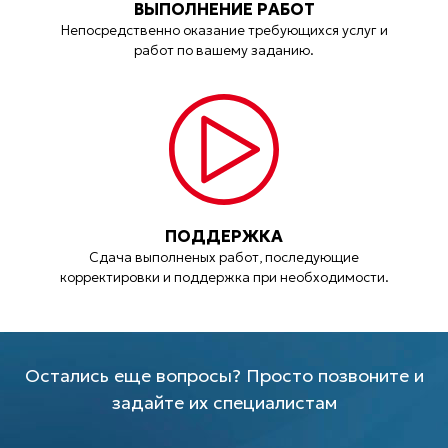
ВЫПОЛНЕНИЕ РАБОТ
Непосредственно оказание требующихся услуг и
работ по вашему заданию.
ПОДДЕРЖКА
Сдача выполненых работ, последующие
корректировки и поддержка при необходимости.
Остались еще вопросы? Просто позвоните и
задайте их специалистам