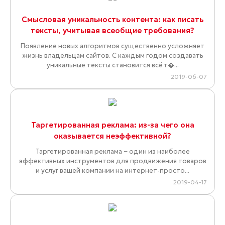
Смысловая уникальность контента: как писать
тексты, учитывая всеобщие требования?
Появление новых алгоритмов существенно усложняет
жизнь владельцам сайтов. С каждым годом создавать
уникальные тексты становится всё т�...
2019-06-07
Таргетированная реклама: из-за чего она
оказывается неэффективной?
Таргетированная реклама − один из наиболее
эффективных инструментов для продвижения товаров
и услуг вашей компании на интернет-просто...
2019-04-17