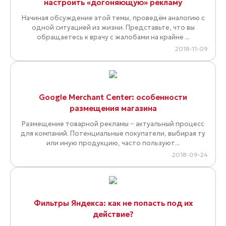
настроить «догоняющую» рекламу
Начиная обсуждение этой темы, проведём аналогию с
одной ситуацией из жизни. Представьте, что вы
обращаетесь к врачу с жалобами на крайне ...
2018-11-09
Google Merchant Center: особенности
размещения магазина
Размещение товарной рекламы − актуальный процесс
для компаний. Потенциальные покупатели, выбирая ту
или иную продукцию, часто пользуют...
2018-09-24
Фильтры Яндекса: как не попасть под их
действие?