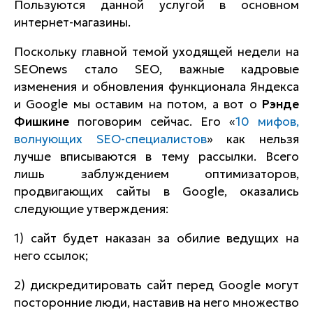
Пользуются данной услугой в основном
интернет-магазины.
Поскольку главной темой уходящей недели на
SEOnews стало SEO, важные кадровые
изменения и обновления функционала Яндекса
и Google мы оставим на потом, а вот о
Рэнде
Фишкине
поговорим сейчас. Его «
10 мифов,
волнующих SEO-специалистов
» как нельзя
лучше вписываются в тему рассылки. Всего
лишь заблуждением оптимизаторов,
продвигающих сайты в Google, оказались
следующие утверждения:
1) сайт будет наказан за обилие ведущих на
него ссылок;
2) дискредитировать сайт перед Google могут
посторонние люди, наставив на него множество