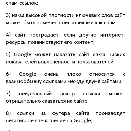
спам-ссылок;
3) из-за высокой плотности ключевых слов сайт
может быть помечен поисковиками как спам;
4) сайт пострадает, если другие интернет-
ресурсы позаимствуют его контент;
5) Google может наказать сайт из-за низких
показателей вовлеченности пользователей;
6) Google очень плохо относится к
взаимообмену ссылками между двумя сайтами;
7) неидеальный анкор ссылки может
отрицательно сказаться на сайте;
8) ссылки из футера сайта производят
негативное впечатление на Google;