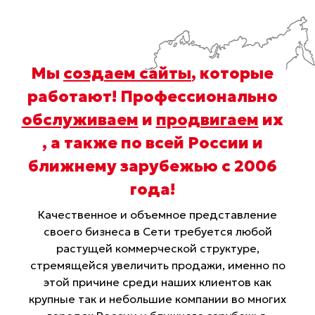
Мы
создаем сайты
, которые
работают! Профессионально
обслуживаем
и
продвигаем
их
, а также по всей России и
ближнему зарубежью с 2006
года
!
Качественное и объемное представление
своего бизнеса в Сети требуется любой
растущей коммерческой структуре,
стремящейся увеличить продажи, именно по
этой причине среди наших клиентов как
крупные так и небольшие компании во многих