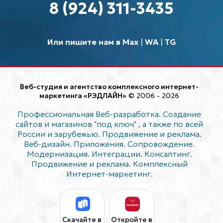
8 (924) 311-3435
Или пишите нам в Max
|
WA
|
TG
Веб-студия и агентство комплексного интернет-
маркетинга «РЭДЛАЙН»
© 2006 - 2026
Профессиональная Веб-разработка. Создание
сайтов и магазинов "под ключ"
, а также по всей
России и зарубежью. Продвижение и реклама.
Веб-дизайн. Приложения. Сопровождение.
Модернизация. Интеграции. Консалтинг.
Продвижение и реклама. Комплексный
Интернет-маркетинг.
Скачайте в
Откройте в