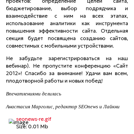
проектов: определение целей сайта,
бюджетирование, выбор подрядчика и
взаимодействие с ним на всех этапах,
использование аналитики как инструмента
повышения эффективности сайта. Отдельная
секция будет посвящена созданию сайтов,
совместимых с мобильными устройствами.
Не забудьте зарегистрироваться на наш
вебинар). Не пропустите конференцию «Сайт
2012»! Спасибо за внимание! Удачи вам всем,
плодотворной работы и новых побед!
Впечатлениями делилась
Анастасия Марголис, редактор
SEOnews
и
Лайкни
seonews-re.gif
Size: 0.01 Mb