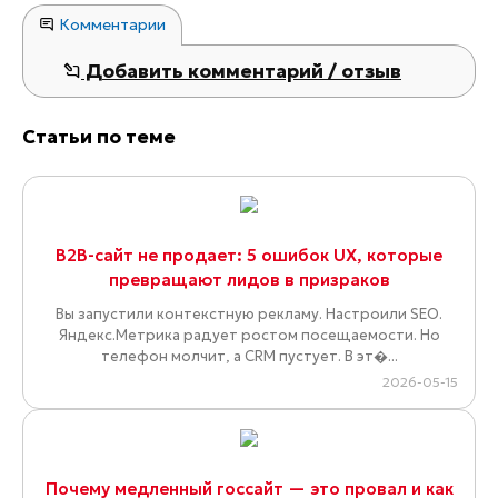
Комментарии
Добавить комментарий / отзыв
Статьи по теме
B2B-сайт не продает: 5 ошибок UX, которые
превращают лидов в призраков
Вы запустили контекстную рекламу. Настроили SEO.
Яндекс.Метрика радует ростом посещаемости. Но
телефон молчит, а CRM пустует. В эт�...
2026-05-15
Почему медленный госсайт — это провал и как