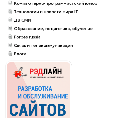
Компьютерно-программистский юмор
Технологии и новости мира IT
ДВ СМИ
Образование, педагогика, обучение
Forbes russia
Связь и телекоммуникации
Блоги