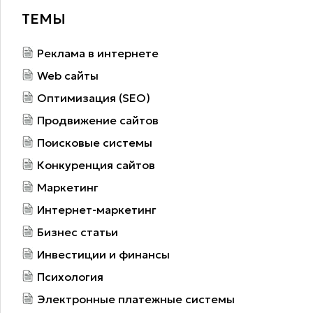
ТЕМЫ
Реклама в интернете
Web сайты
Оптимизация (SEO)
Продвижение сайтов
Поисковые системы
Конкуренция сайтов
Маркетинг
Интернет-маркетинг
Бизнес статьи
Инвестиции и финансы
Психология
Электронные платежные системы