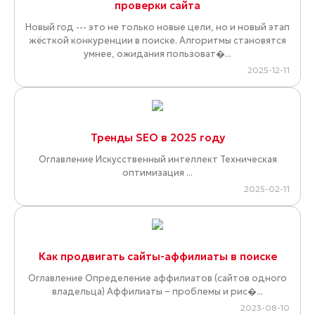
проверки сайта
Новый год --- это не только новые цели, но и новый этап
жёсткой конкуренции в поиске. Алгоритмы становятся
умнее, ожидания пользоват�...
2025-12-11
Тренды SEO в 2025 году
Оглавление Искусственный интеллект Техническая
оптимизация ...
2025-02-11
Как продвигать сайты-аффилиаты в поиске
Оглавление Определение аффилиатов (сайтов одного
владельца) Аффилиаты – проблемы и рис�...
2023-08-10