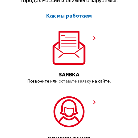
городах России и ближнего зарубежья.
Как мы работаем
ЗАЯВКА
Позвоните или
оставьте заявку
на сайте.