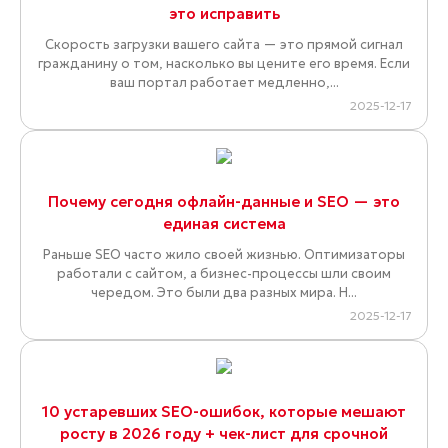
это исправить
Скорость загрузки вашего сайта — это прямой сигнал
гражданину о том, насколько вы цените его время. Если
ваш портал работает медленно,...
2025-12-17
Почему сегодня офлайн-данные и SEO — это
единая система
Раньше SEO часто жило своей жизнью. Оптимизаторы
работали с сайтом, а бизнес-процессы шли своим
чередом. Это были два разных мира. Н...
2025-12-17
10 устаревших SEO-ошибок, которые мешают
росту в 2026 году + чек-лист для срочной