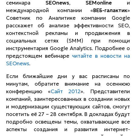
семинара
SEOnews
,
SEMonline
и
международной компании «
ВЕБ-галактик
»
Советник по Аналитике компании Google
расскажет об анализе эффективности SEO,
контекстной рекламы и продвижения в
социальных сетях (SMM) при помощи
инструментария Google Analytics. Подробнее о
предстоящем вебинаре
читайте в новости на
SEOnews
.
Если ближайшие дни у вас расписаны по
минутам, обратите внимание на осеннюю
конференцию «
Сайт 2012
». Представители
компаний, заинтересованных в создании новых
и модернизации существующих сайтов, смогут
посетить её 27 – 28 сентября. В докладах будут
подробно освещены темы, охватывающие все
аспекты создания и развития интернет-