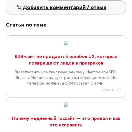
Добавить комментарий / отзыв
Статьи по теме
B2B-сайт не продает: 5 ошибок UX, которые
превращают лидов в призраков
Вы запустили контекстную рекламу. Настроили SEO.
Яндекс.Метрика радует ростом посещаемости. Но
телефон молчит, а CRM пустует. В эт�...
2026-05-15
Почему медленный госсайт — это провал и как
это исправить