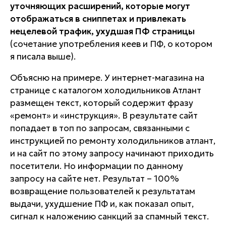
уточняющих расширений, которые могут
отображаться в сниппетах и привлекать
нецелевой трафик, ухудшая ПФ страницы
(сочетание употребления кеев и ПФ, о котором
я писала выше).
Объясню на примере. У интернет-магазина на
странице с каталогом холодильников Атлант
размещен текст, который содержит фразу
«ремонт» и «инструкция». В результате сайт
попадает в топ по запросам, связанными с
инструкцией по ремонту холодильников атлант,
и на сайт по этому запросу начинают приходить
посетители. Но информации по данному
запросу на сайте нет. Результат – 100%
возвращение пользователей к результатам
выдачи, ухудшение ПФ и, как показал опыт,
сигнал к наложению санкций за спамный текст.