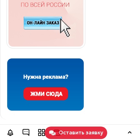
Оставить заявку