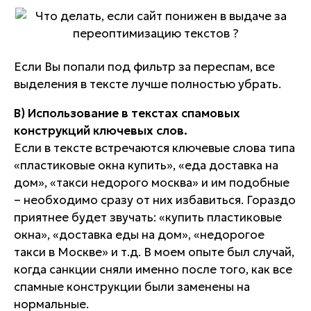
Если Вы попали под фильтр за переспам, все
выделения в тексте лучше полностью убрать.
В) Использование в текстах спамовых
конструкций ключевых слов.
Если в тексте встречаются ключевые слова типа
«пластиковые окна купить», «еда доставка на
дом», «такси недорого москва» и им подобные
– необходимо сразу от них избавиться. Гораздо
приятнее будет звучать: «купить пластиковые
окна», «доставка еды на дом», «недорогое
такси в Москве» и т.д. В моем опыте был случай,
когда санкции сняли именно после того, как все
спамные конструкции были заменены на
нормальные.