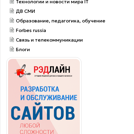
Технологии и новости мира IT
ДВ СМИ
Образование, педагогика, обучение
Forbes russia
Связь и телекоммуникации
Блоги