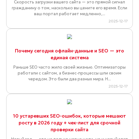
Скорость загрузки вашего сайта — это прямой сигнал
гражданину о том, насколько вы цените его время. Если
ваш портал работает медленно,...
2025-12-17
Почему сегодня офлайн-данные и SEO — это
единая система
Раньше SEO часто жило своей жизнью. Оптимизаторы
работали с сайтом, а бизнес-процессы шли своим
чередом. Это были два разных мира. Н...
2025-12-17
10 устаревших SEO-ошибок, которые мешают
росту в 2026 году + чек-лист для срочной
проверки сайта