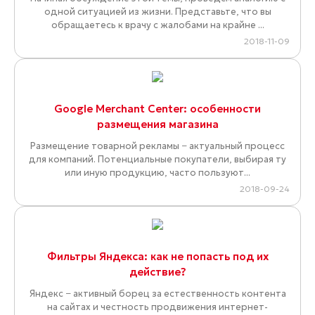
одной ситуацией из жизни. Представьте, что вы
обращаетесь к врачу с жалобами на крайне ...
2018-11-09
Google Merchant Center: особенности
размещения магазина
Размещение товарной рекламы − актуальный процесс
для компаний. Потенциальные покупатели, выбирая ту
или иную продукцию, часто пользуют...
2018-09-24
Фильтры Яндекса: как не попасть под их
действие?
Яндекс − активный борец за естественность контента
на сайтах и честность продвижения интернет-