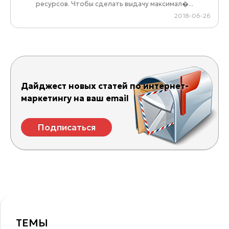
ресурсов. Чтобы сделать выдачу максимал�...
2018-06-26
Дайджест новых статей по интернет-
маркетингу на ваш email
Подписаться
ТЕМЫ