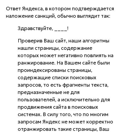
Ответ Яндекса, в котором подтверждается
наложение санкций, обычно выглядит так:
Здравствуйте, ____!
Проверив Ваш сайт, наши алгоритмы
нашли страницы, содержание
которых может негативно повлиять на
ранжирование. На Вашем сайте были
проиндексированы страницы,
содержащие списки поисковых
запросов, то есть фрагменты текста,
предназначенные не для
пользователей, а исключительно для
продвижения сайта в поисковых
системах. В силу того, что по многим
запросам Яндекс не может корректно
отранжировать такие страницы, Ваш