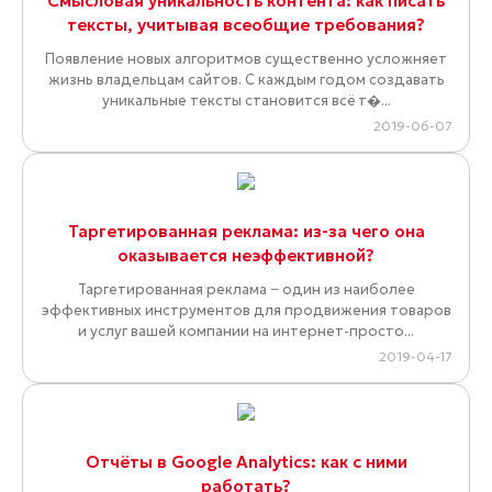
Смысловая уникальность контента: как писать
тексты, учитывая всеобщие требования?
Появление новых алгоритмов существенно усложняет
жизнь владельцам сайтов. С каждым годом создавать
уникальные тексты становится всё т�...
2019-06-07
Таргетированная реклама: из-за чего она
оказывается неэффективной?
Таргетированная реклама − один из наиболее
эффективных инструментов для продвижения товаров
и услуг вашей компании на интернет-просто...
2019-04-17
Отчёты в Google Analytics: как с ними
работать?