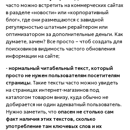
часто можно встретить на коммерческих сайтах
в разделе «новости» или «корпоративный
блог», где они размещаются с завидной
регулярностью штатным рерайтером или
оптимизатором за дополнительные деньги. Как
думаете, зачем? Все просто – чтоб создать для
поисковиков видимость частого обновления
информации на сайте;
-
нормальный читабельный текст, который
просто не нужен пользователям посетителям
страницы
. Такие тексты часто можно увидеть
на страницах интернет-магазинов под
каталогом товаром внизу, куда обычно не
добирается ни один адекватный пользователь.
Нужно заметить, что
опасен не столько сам
факт наличия этих текстов, сколько
употребление там ключевых слов и их