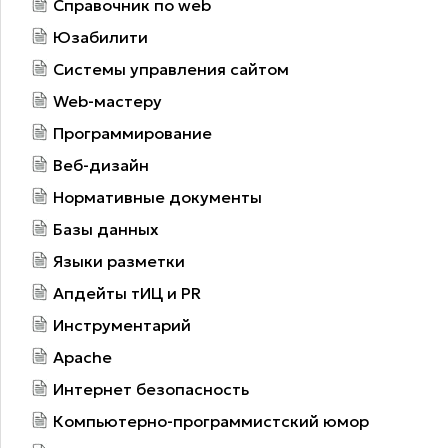
Справочник по web
Юзабилити
Системы управления сайтом
Web-мастеру
Программирование
Веб-дизайн
Нормативные документы
Базы данных
Языки разметки
Апдейты тИЦ и PR
Инструментарий
Apache
Интернет безопасность
Компьютерно-программистский юмор