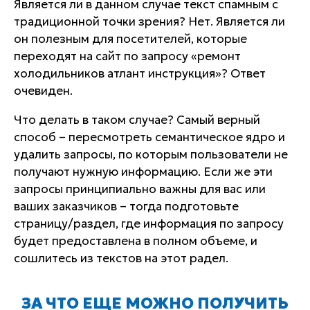
Является ли в данном случае текст спамным с
традиционной точки зрения? Нет. Является ли
он полезным для посетителей, которые
переходят на сайт по запросу «ремонт
холодильников атлант инструкция»? Ответ
очевиден.
Что делать в таком случае? Самый верный
способ – пересмотреть семантическое ядро и
удалить запросы, по которым пользователи не
получают нужную информацию. Если же эти
запросы принципиально важны для вас или
ваших заказчиков – тогда подготовьте
страницу/раздел, где информация по запросу
будет предоставлена в полном объеме, и
сошлитесь из текстов на этот радел.
ЗА ЧТО ЕЩЕ МОЖНО ПОЛУЧИТЬ