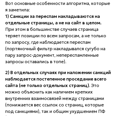
Вот основные особенности алгоритма, которые
я заметила:
1) Санкции за переспам накладываются на
отдельные страницы, а не на сайт в целом.
При этом в большинстве случаев страница
теряет позиции по всем запросам, а не только
по запросу, где наблюдается переспам
(портяночный фильтр накладывался сугубо на
пару запрос-документ, непереспамленные
запросы оставались в топе).
2) В отдельных случаях при наложении санкций
наблюдается постепенное проседание всего
сайта (не только отдельных страниц)
. Это
можно объяснить как наличием крепких
внутренних взаимосвязей между страницами
(понижается вес ссылок со страниц, которые
под санкциями), так и общим ухудшением ПФ