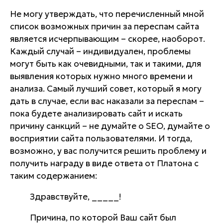
Не могу утверждать, что перечисленный мной
список возможных причин за переспам сайта
является исчерпывающим – скорее, наоборот.
Каждый случай – индивидуален, проблемы
могут быть как очевидными, так и такими, для
выявления которых нужно много времени и
анализа. Самый лучший совет, который я могу
дать в случае, если вас наказали за переспам –
пока будете анализировать сайт и искать
причину санкций – не думайте о SEO, думайте о
восприятии сайта пользователями. И тогда,
возможно, у вас получится решить проблему и
получить награду в виде ответа от Платона с
таким содержанием:
Здравствуйте, _____!
Причина, по которой Ваш сайт был