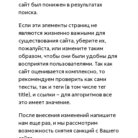
сайт был понижен в результатах
поиска.
Если эти элементы страниц не
являются жизненно важными для
существования сайта, уберите их,
пожалуйста, или измените таким
образом, чтобы они были удобны для
восприятия пользователями. Так как
сайт оценивается комплексно, то
рекомендуем проверить как сами
тексты, так и теги (в том числе тег
title), и ссылки – для алгоритмов все
это имеет значение.
После внесения изменений напишите
нам еще раз, и мы рассмотрим
возможность снятия санкций с Вашего