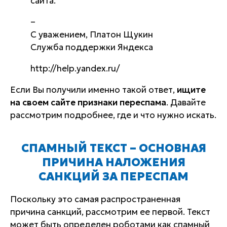
сайта.
–
С уважением, Платон Щукин
Служба поддержки Яндекса
http://help.yandex.ru/
Если Вы получили именно такой ответ,
ищите
на своем сайте признаки переспама
. Давайте
рассмотрим подробнее, где и что нужно искать.
СПАМНЫЙ ТЕКСТ – ОСНОВНАЯ
ПРИЧИНА НАЛОЖЕНИЯ
САНКЦИЙ ЗА ПЕРЕСПАМ
Поскольку это самая распространенная
причина санкций, рассмотрим ее первой. Текст
может быть определен роботами как спамный