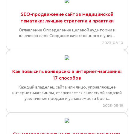
SEO-продвижение сайтов медицинской
тематики: лучшие стратегии и практики
Оглавление Определение целевой аудитории и
ключевых слов Создание качественного и уник...
2023-08-10
Как повысить конверсию в интернет-магазине:
17 способов
Каждый владелец сайта или лицо, управляющее
интернет-магазином, сталкивается с нелегкой задачей
увеличения продаж и узнаваемости брен...
2023-05-19