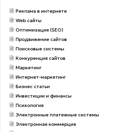
Реклама в интернете
Web сайты
Оптимизация (SEO)
Продвижение сайтов
Поисковые системы
Конкуренция сайтов
Маркетинг
Интернет-маркетинг
Бизнес статьи
Инвестиции и финансы
Психология
Электронные платежные системы
Электронная коммерция