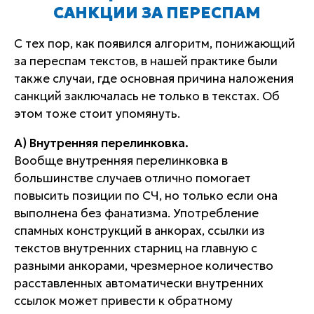
САНКЦИИ ЗА ПЕРЕСПАМ
С тех пор, как появился алгоритм, понижающий
за переспам текстов, в нашей практике были
также случаи, где основная причина наложения
санкций заключалась не только в текстах. Об
этом тоже стоит упомянуть.
А) Внутренняя перелинковка.
Вообще внутренняя перелинковка в
большинстве случаев отлично помогает
повысить позиции по СЧ, но только если она
выполнена без фанатизма. Употребление
спамных конструкций в анкорах, ссылки из
текстов внутренних старниц на главную с
разными анкорами, чрезмерное количество
расставленных автоматически внутренних
ссылок может привести к обратному