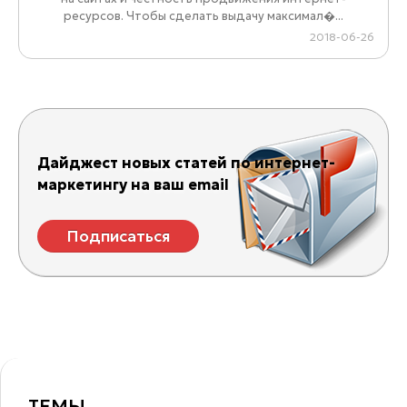
ресурсов. Чтобы сделать выдачу максимал�...
2018-06-26
Дайджест новых статей по интернет-
маркетингу на ваш email
Подписаться
ТЕМЫ