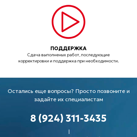
ПОДДЕРЖКА
Сдача выполненых работ, последующие
корректировки и поддержка при необходимости.
Остались еще вопросы? Просто позвоните и
задайте их специалистам
8 (924) 311-3435