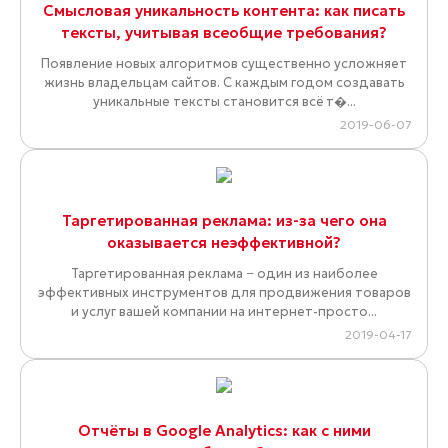
Смысловая уникальность контента: как писать
тексты, учитывая всеобщие требования?
Появление новых алгоритмов существенно усложняет
жизнь владельцам сайтов. С каждым годом создавать
уникальные тексты становится всё т�...
2019-06-07
Таргетированная реклама: из-за чего она
оказывается неэффективной?
Таргетированная реклама − один из наиболее
эффективных инструментов для продвижения товаров
и услуг вашей компании на интернет-просто...
2019-04-17
Отчёты в Google Analytics: как с ними