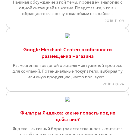
Начиная обсуждение этой темы, проведём аналогию с
одной ситуацией из жизни. Представьте, что вы
обращаетесь к врачу с жалобами на крайне ...
2018-11-09
Google Merchant Center: особенности
размещения магазина
Размещение товарной рекламы − актуальный процесс
для компаний. Потенциальные покупатели, выбирая ту
или иную продукцию, часто пользуют...
2018-09-24
Фильтры Яндекса: как не попасть под их
действие?
Яндекс − активный борец за естественность контента
на сайтах и честность продвижения интернет-