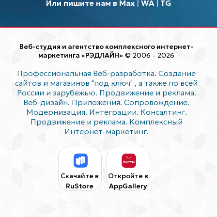
Или пишите нам в Max
|
WA
|
TG
Веб-студия и агентство комплексного интернет-
маркетинга «РЭДЛАЙН»
© 2006 - 2026
Профессиональная Веб-разработка. Создание
сайтов и магазинов "под ключ"
, а также по всей
России и зарубежью. Продвижение и реклама.
Веб-дизайн. Приложения. Сопровождение.
Модернизация. Интеграции. Консалтинг.
Продвижение и реклама. Комплексный
Интернет-маркетинг.
Скачайте в
Откройте в
RuStore
AppGallery