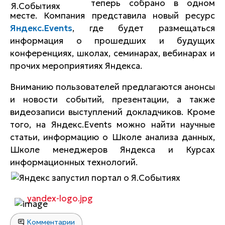
теперь собрано в одном
месте. Компания представила новый ресурс
Яндекс.Events
, где будет размещаться
информация о прошедших и будущих
конференциях, школах, семинарах, вебинарах и
прочих мероприятиях Яндекса.
Вниманию пользователей предлагаются анонсы
и новости событий, презентации, а также
видеозаписи выступлений докладчиков. Кроме
того, на Яндекс.Events можно найти научные
статьи, информацию о Школе анализа данных,
Школе менеджеров Яндекса и Курсах
информационных технологий.
yandex-logo.jpg
Комментарии