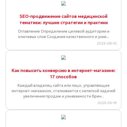
SEO-продвижение сайтов медицинской
тематики: лучшие стратегии и практики
Оглавление Определение целевой аудитории и
ключевых слов Создание качественного и уник...
2023-08-10
Как повысить конверсию в интернет-магазине:
17 способов
Каждый владелец сайта или лицо, управляющее
интернет-магазином, сталкивается с нелегкой задачей
увеличения продаж и узнаваемости брен...
2023-05-19