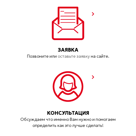
ЗАЯВКА
Позвоните или
оставьте заявку
на сайте.
КОНСУЛЬТАЦИЯ
Обсуждаем что именно Вам нужно и помогаем
определить как это лучше сделать!