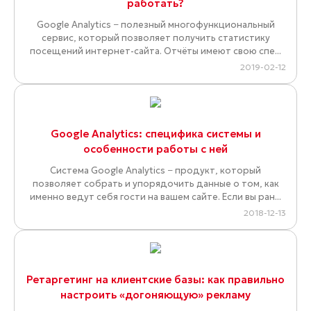
работать?
Google Analytics − полезный многофункциональный
сервис, который позволяет получить статистику
посещений интернет-сайта. Отчёты имеют свою спе...
2019-02-12
Google Analytics: специфика системы и
особенности работы с ней
Система Google Analytics − продукт, который
позволяет собрать и упорядочить данные о том, как
именно ведут себя гости на вашем сайте. Если вы ран...
2018-12-13
Ретаргетинг на клиентские базы: как правильно
настроить «догоняющую» рекламу