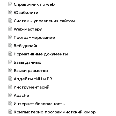
Справочник по web
Юзабилити
Системы управления сайтом
Web-мастеру
Программирование
Веб-дизайн
Нормативные документы
Базы данных
Языки разметки
Апдейты тИЦ и PR
Инструментарий
Apache
Интернет безопасность
Компьютерно-программистский юмор