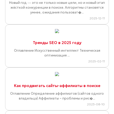
Новый год --- это не только новые цели, но и новый этап
жёсткой конкуренции в поиске. Алгоритмы становятся
умнее, ожидания пользоват�...
2025-12-11
Тренды SEO в 2025 году
Оглавление Искусственный интеллект Техническая
оптимизация ...
2025-02-11
Как продвигать сайты-аффилиаты в поиске
Оглавление Определение аффилиатов (сайтов одного
владельца) Аффилиаты – проблемы и рис�...
2023-08-10