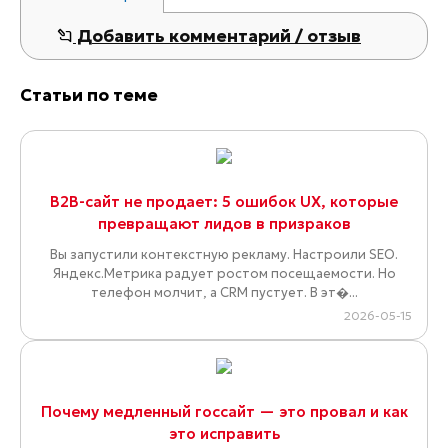
Добавить комментарий / отзыв
Статьи по теме
B2B-сайт не продает: 5 ошибок UX, которые
превращают лидов в призраков
Вы запустили контекстную рекламу. Настроили SEO.
Яндекс.Метрика радует ростом посещаемости. Но
телефон молчит, а CRM пустует. В эт�...
2026-05-15
Почему медленный госсайт — это провал и как
это исправить