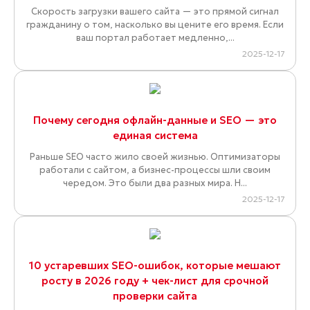
Скорость загрузки вашего сайта — это прямой сигнал
гражданину о том, насколько вы цените его время. Если
ваш портал работает медленно,...
2025-12-17
Почему сегодня офлайн-данные и SEO — это
единая система
Раньше SEO часто жило своей жизнью. Оптимизаторы
работали с сайтом, а бизнес-процессы шли своим
чередом. Это были два разных мира. Н...
2025-12-17
10 устаревших SEO-ошибок, которые мешают
росту в 2026 году + чек-лист для срочной
проверки сайта