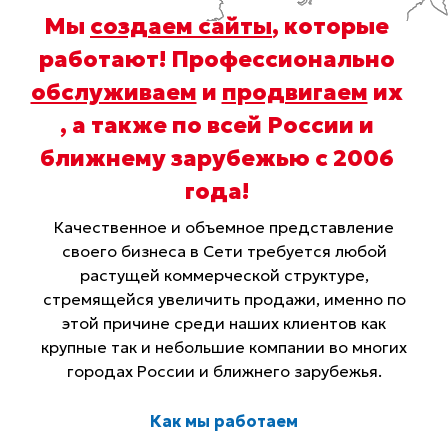
Мы
создаем сайты
, которые
работают! Профессионально
обслуживаем
и
продвигаем
их
, а также по всей России и
ближнему зарубежью с 2006
года
!
Качественное и объемное представление
своего бизнеса в Сети требуется любой
растущей коммерческой структуре,
стремящейся увеличить продажи, именно по
этой причине среди наших клиентов как
крупные так и небольшие компании во многих
городах России и ближнего зарубежья.
Как мы работаем