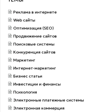
Реклама в интернете
Web сайты
Оптимизация (SEO)
Продвижение сайтов
Поисковые системы
Конкуренция сайтов
Маркетинг
Интернет-маркетинг
Бизнес статьи
Инвестиции и финансы
Психология
Электронные платежные системы
Электронная коммерция