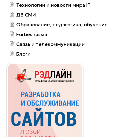
Технологии и новости мира IT
ДВ СМИ
Образование, педагогика, обучение
Forbes russia
Связь и телекоммуникации
Блоги