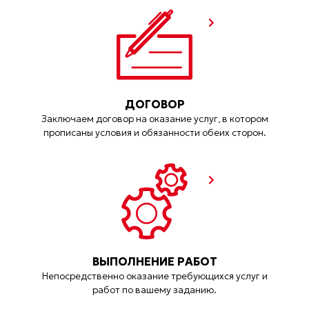
ДОГОВОР
Заключаем договор на оказание услуг, в котором
прописаны условия и обязанности обеих сторон.
ВЫПОЛНЕНИЕ РАБОТ
Непосредственно оказание требующихся услуг и
работ по вашему заданию.