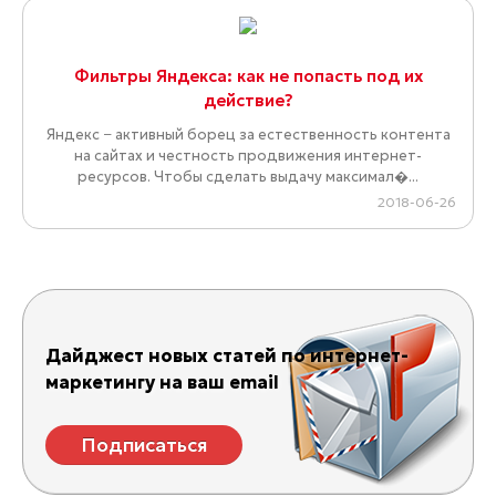
Фильтры Яндекса: как не попасть под их
действие?
Яндекс − активный борец за естественность контента
на сайтах и честность продвижения интернет-
ресурсов. Чтобы сделать выдачу максимал�...
2018-06-26
Дайджест новых статей по интернет-
маркетингу на ваш email
Подписаться