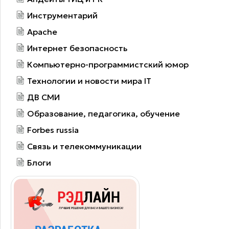
Инструментарий
Apache
Интернет безопасность
Компьютерно-программистский юмор
Технологии и новости мира IT
ДВ СМИ
Образование, педагогика, обучение
Forbes russia
Связь и телекоммуникации
Блоги