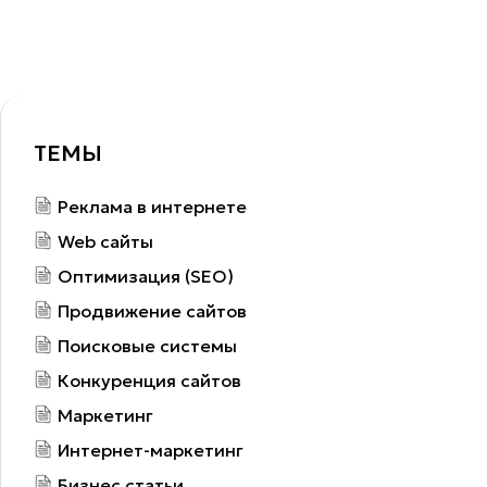
ТЕМЫ
Реклама в интернете
Web сайты
Оптимизация (SEO)
Продвижение сайтов
Поисковые системы
Конкуренция сайтов
Маркетинг
Интернет-маркетинг
Бизнес статьи