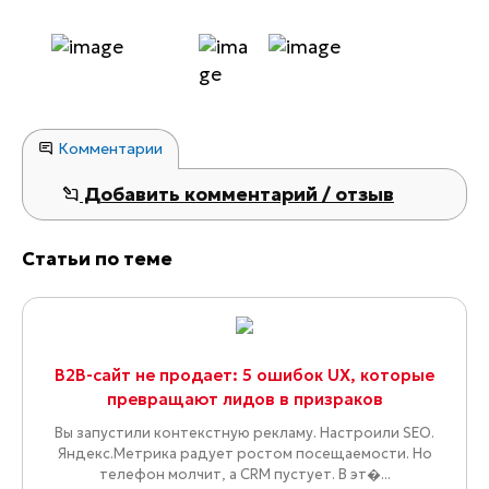
Комментарии
Добавить комментарий / отзыв
Статьи по теме
B2B-сайт не продает: 5 ошибок UX, которые
превращают лидов в призраков
Вы запустили контекстную рекламу. Настроили SEO.
Яндекс.Метрика радует ростом посещаемости. Но
телефон молчит, а CRM пустует. В эт�...