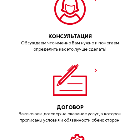
КОНСУЛЬТАЦИЯ
Обсуждаем что именно Вам нужно и помогаем
определить как это лучше сделать!
ДОГОВОР
Заключаем договор на оказание услуг, в котором
прописаны условия и обязанности обеих сторон.