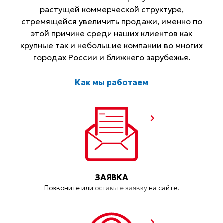
растущей коммерческой структуре,
стремящейся увеличить продажи, именно по
этой причине среди наших клиентов как
крупные так и небольшие компании во многих
городах России и ближнего зарубежья.
Как мы работаем
ЗАЯВКА
Позвоните или
оставьте заявку
на сайте.