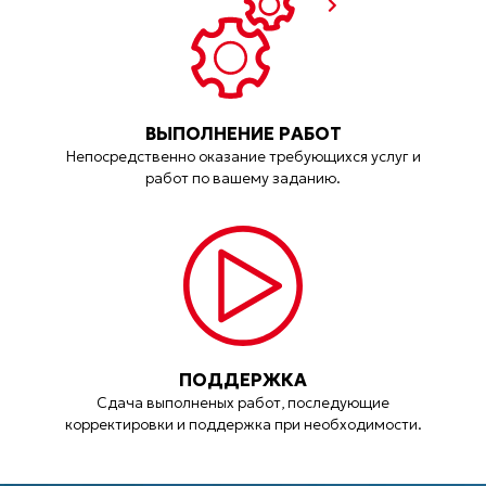
ВЫПОЛНЕНИЕ РАБОТ
Непосредственно оказание требующихся услуг и
работ по вашему заданию.
ПОДДЕРЖКА
Сдача выполненых работ, последующие
корректировки и поддержка при необходимости.