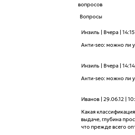
вопросов
Вопросы
Инзиль | Вчера | 14:15
Анти-seo: можно ли 
Инзиль | Вчера | 14:14
Анти-seo: можно ли 
Иванов | 29.06.12 | 10
Какая классификация
выдаче, глубина прос
что прежде всего оп