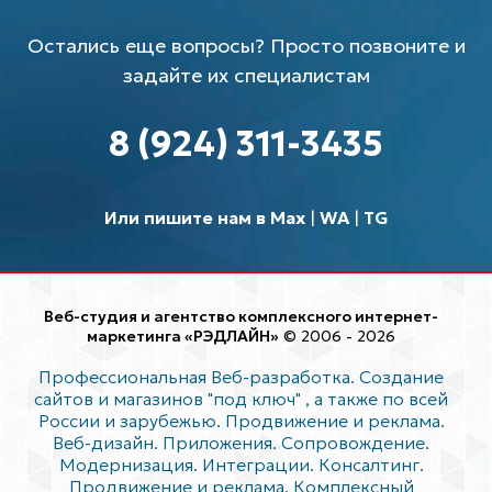
Остались еще вопросы? Просто позвоните и
задайте их специалистам
8 (924) 311-3435
Или пишите нам в Max
|
WA
|
TG
Веб-студия и агентство комплексного интернет-
маркетинга «РЭДЛАЙН»
© 2006 - 2026
Профессиональная Веб-разработка. Создание
сайтов и магазинов "под ключ"
, а также по всей
России и зарубежью. Продвижение и реклама.
Веб-дизайн. Приложения. Сопровождение.
Модернизация. Интеграции. Консалтинг.
Продвижение и реклама. Комплексный