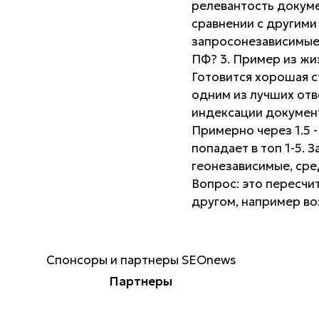
релевантость докуме
сравнении с другими
запросонезависимые
ПФ? 3. Пример из жи
Готовится хорошая с
одним из лучших отв
индексации документ
Примерно через 1.5 
попадает в топ 1-5.
геонезависимые, сре
Вопрос: это пересчи
другом, например во
Спонсоры и партнеры SEOnews
Партнеры