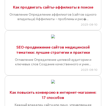
Как продвигать сайты-аффилиаты в поиске
Оглавление Определение аффилиатов (сайтов одного
владельца) Аффилиаты – проблемы и рис�...
2023-08-10
SEO-продвижение сайтов медицинской
тематики: лучшие стратегии и практики
Оглавление Определение целевой аудитории и
ключевых слов Создание качественного и уник...
2023-08-10
Как повысить конверсию в интернет-магазине:
17 способов
Каждый владелец сайта или лицо, управляющее