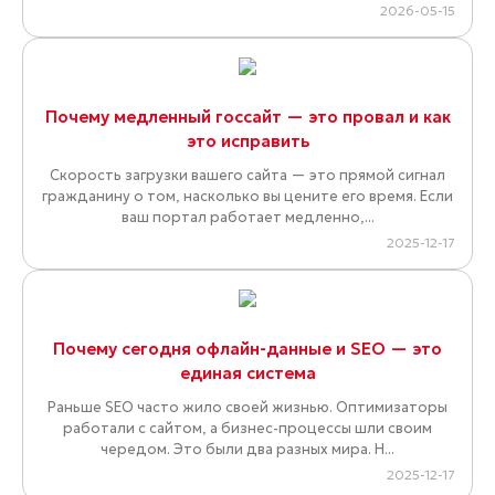
2026-05-15
Почему медленный госсайт — это провал и как
это исправить
Скорость загрузки вашего сайта — это прямой сигнал
гражданину о том, насколько вы цените его время. Если
ваш портал работает медленно,...
2025-12-17
Почему сегодня офлайн-данные и SEO — это
единая система
Раньше SEO часто жило своей жизнью. Оптимизаторы
работали с сайтом, а бизнес-процессы шли своим
чередом. Это были два разных мира. Н...
2025-12-17