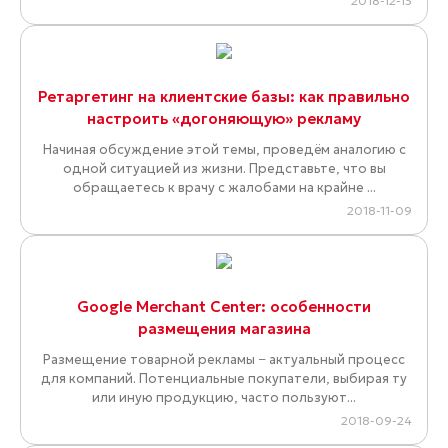
2018-12-13
Ретаргетинг на клиентские базы: как правильно
настроить «догоняющую» рекламу
Начиная обсуждение этой темы, проведём аналогию с
одной ситуацией из жизни. Представьте, что вы
обращаетесь к врачу с жалобами на крайне ...
2018-11-09
Google Merchant Center: особенности
размещения магазина
Размещение товарной рекламы − актуальный процесс
для компаний. Потенциальные покупатели, выбирая ту
или иную продукцию, часто пользуют...
2018-09-24