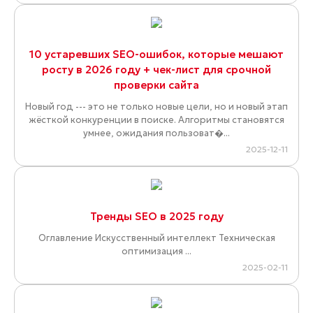
10 устаревших SEO-ошибок, которые мешают
росту в 2026 году + чек-лист для срочной
проверки сайта
Новый год --- это не только новые цели, но и новый этап
жёсткой конкуренции в поиске. Алгоритмы становятся
умнее, ожидания пользоват�...
2025-12-11
Тренды SEO в 2025 году
Оглавление Искусственный интеллект Техническая
оптимизация ...
2025-02-11