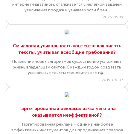
интернет-магазином, сталкивается с нелегкой задачей
увеличения продаж и узнаваемости брен...
2023-05-19
Смысловая уникальность контента: как писать
тексты, учитывая всеобщие требования?
Появление новых алгоритмов существенно усложняет
жизнь владельцам сайтов. С каждым годом создавать
уникальные тексты становится всё т�...
2019-06-07
Таргетированная реклама: из-за чего она
оказывается неэффективной?
Таргетированная реклама − один из наиболее
эффективных инструментов для продвижения товаров