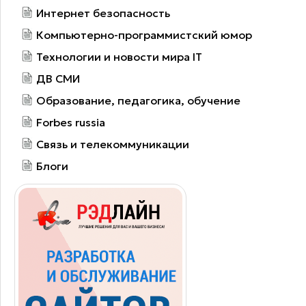
Интернет безопасность
Компьютерно-программистский юмор
Технологии и новости мира IT
ДВ СМИ
Образование, педагогика, обучение
Forbes russia
Связь и телекоммуникации
Блоги