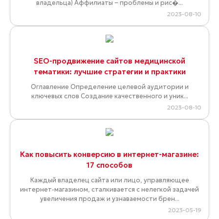
владельца) Аффилиаты – проблемы и рис�...
2023-08-10
SEO-продвижение сайтов медицинской
тематики: лучшие стратегии и практики
Оглавление Определение целевой аудитории и
ключевых слов Создание качественного и уник...
2023-08-10
Как повысить конверсию в интернет-магазине:
17 способов
Каждый владелец сайта или лицо, управляющее
интернет-магазином, сталкивается с нелегкой задачей
увеличения продаж и узнаваемости брен...
2023-05-19