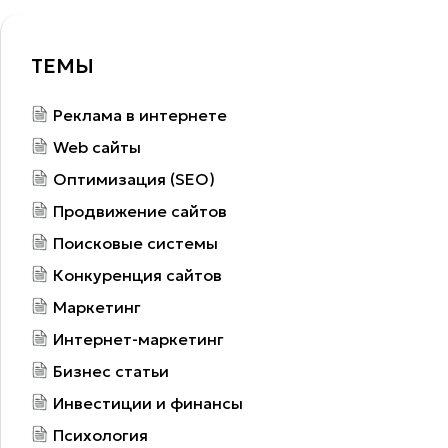
ТЕМЫ
Реклама в интернете
Web сайты
Оптимизация (SEO)
Продвижение сайтов
Поисковые системы
Конкуренция сайтов
Маркетинг
Интернет-маркетинг
Бизнес статьи
Инвестиции и финансы
Психология