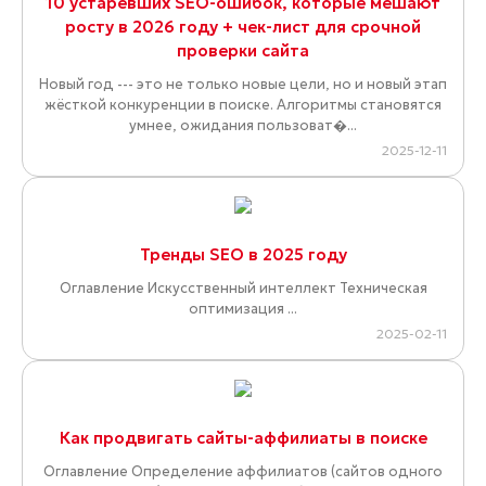
10 устаревших SEO-ошибок, которые мешают
росту в 2026 году + чек-лист для срочной
проверки сайта
Новый год --- это не только новые цели, но и новый этап
жёсткой конкуренции в поиске. Алгоритмы становятся
умнее, ожидания пользоват�...
2025-12-11
Тренды SEO в 2025 году
Оглавление Искусственный интеллект Техническая
оптимизация ...
2025-02-11
Как продвигать сайты-аффилиаты в поиске
Оглавление Определение аффилиатов (сайтов одного