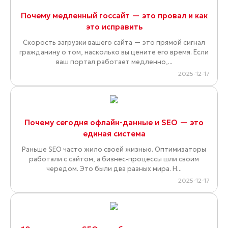
Почему медленный госсайт — это провал и как
это исправить
Скорость загрузки вашего сайта — это прямой сигнал
гражданину о том, насколько вы цените его время. Если
ваш портал работает медленно,...
2025-12-17
Почему сегодня офлайн-данные и SEO — это
единая система
Раньше SEO часто жило своей жизнью. Оптимизаторы
работали с сайтом, а бизнес-процессы шли своим
чередом. Это были два разных мира. Н...
2025-12-17