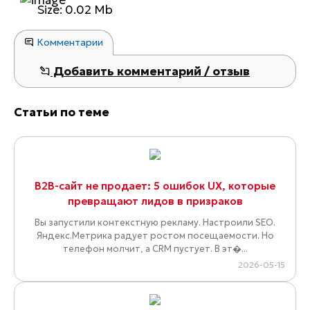
Size: 0.02 Mb
Комментарии
Добавить комментарий / отзыв
Статьи по теме
B2B-сайт не продает: 5 ошибок UX, которые
превращают лидов в призраков
Вы запустили контекстную рекламу. Настроили SEO.
Яндекс.Метрика радует ростом посещаемости. Но
телефон молчит, а CRM пустует. В эт�...
2026-05-15