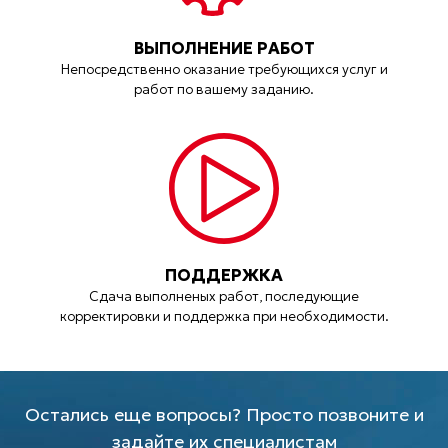
ВЫПОЛНЕНИЕ РАБОТ
Непосредственно оказание требующихся услуг и
работ по вашему заданию.
ПОДДЕРЖКА
Сдача выполненых работ, последующие
корректировки и поддержка при необходимости.
Остались еще вопросы? Просто позвоните и
задайте их специалистам