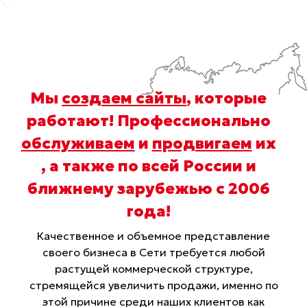
Мы
создаем сайты
, которые
работают! Профессионально
обслуживаем
и
продвигаем
их
, а также по всей России и
ближнему зарубежью с 2006
года
!
Качественное и объемное представление
своего бизнеса в Сети требуется любой
растущей коммерческой структуре,
стремящейся увеличить продажи, именно по
этой причине среди наших клиентов как