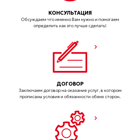
КОНСУЛЬТАЦИЯ
Обсуждаем что именно Вам нужно и помогаем
определить как это лучше сделать!
ДОГОВОР
Заключаем договор на оказание услуг, в котором
прописаны условия и обязанности обеих сторон.