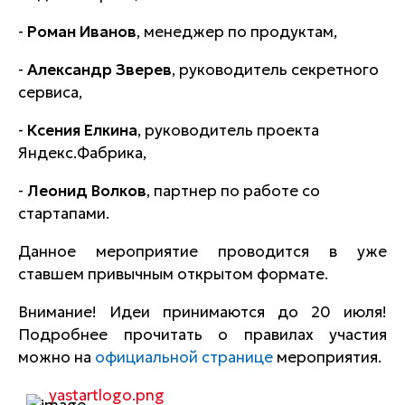
-
Роман Иванов
, менеджер по продуктам,
-
Александр Зверев
, руководитель секретного
сервиса,
-
Ксения Елкина
, руководитель проекта
Яндекс.Фабрика,
-
Леонид Волков
, партнер по работе со
стартапами.
Данное мероприятие проводится в уже
ставшем привычным открытом формате.
Внимание! Идеи принимаются до 20 июля!
Подробнее прочитать о правилах участия
можно на
официальной странице
мероприятия.
yastartlogo.png