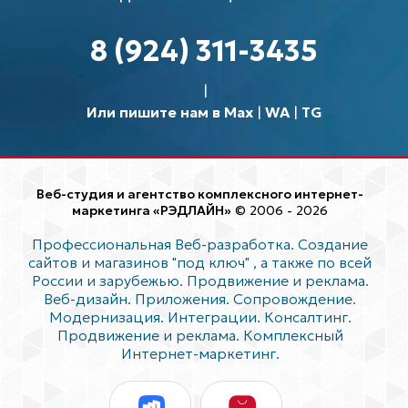
8 (924) 311-3435
Или пишите нам в Max
|
WA
|
TG
Веб-студия и агентство комплексного интернет-
маркетинга «РЭДЛАЙН»
© 2006 - 2026
Профессиональная Веб-разработка. Создание
сайтов и магазинов "под ключ"
, а также по всей
России и зарубежью. Продвижение и реклама.
Веб-дизайн. Приложения. Сопровождение.
Модернизация. Интеграции. Консалтинг.
Продвижение и реклама. Комплексный
Интернет-маркетинг.