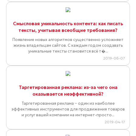
Смысловая уникальность контента: как писать
тексты, учитывая всеобщие требования?
Появление новых алгоритмов существенно усложняет
жизнь владельцам сайтов. С каждым годом создавать
уникальные тексты становится всё т�...
2019-06-07
Таргетированная реклама: из-за чего она
оказывается неэффективной?
Таргетированная реклама − один из наиболее
эффективных инструментов для продвижения товаров
и услуг вашей компании на интернет-просто...
2019-04-17