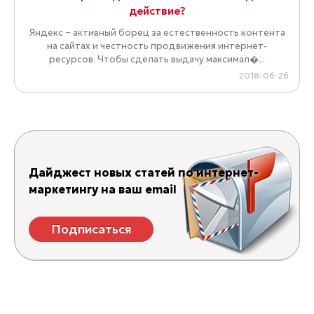
действие?
Яндекс − активный борец за естественность контента
на сайтах и честность продвижения интернет-
ресурсов. Чтобы сделать выдачу максимал�...
2018-06-26
Дайджест новых статей по интернет-
маркетингу на ваш email
Подписаться