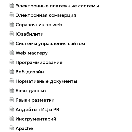
Электронные платежные системы
Электронная коммерция
Справочник по web
Юзабилити
Системы управления сайтом
Web-мастеру
Программирование
Веб-дизайн
Нормативные документы
Базы данных
Языки разметки
Апдейты тИЦ и PR
Инструментарий
Apache