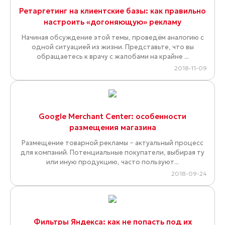
Ретаргетинг на клиентские базы: как правильно
настроить «догоняющую» рекламу
Начиная обсуждение этой темы, проведём аналогию с
одной ситуацией из жизни. Представьте, что вы
обращаетесь к врачу с жалобами на крайне ...
2018-11-09
Google Merchant Center: особенности
размещения магазина
Размещение товарной рекламы − актуальный процесс
для компаний. Потенциальные покупатели, выбирая ту
или иную продукцию, часто пользуют...
2018-09-24
Фильтры Яндекса: как не попасть под их