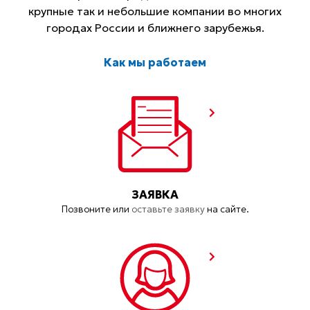
крупные так и небольшие компании во многих
городах России и ближнего зарубежья.
Как мы работаем
ЗАЯВКА
Позвоните или
оставьте заявку
на сайте.