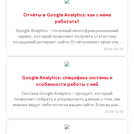
Отчёты в Google Analytics: как с ними
работать?
Google Analytics − полезный многофункциональный
сервис, который позволяет получить статистику
посещений интернет-сайта. Отчёты имеют свою спе...
2019-02-12
Google Analytics: специфика системы и
особенности работы с ней
Система Google Analytics − продукт, который
позволяет собрать и упорядочить данные о том, как
именно ведут себя гости на вашем сайте. Если вы ран...
2018-12-13