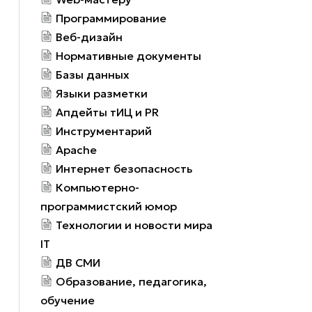
Программирование
Веб-дизайн
Нормативные документы
Базы данных
Языки разметки
Апдейты тИЦ и PR
Инструментарий
Apache
Интернет безопасность
Компьютерно-
программистский юмор
Технологии и новости мира
IT
ДВ СМИ
Образование, педагогика,
обучение