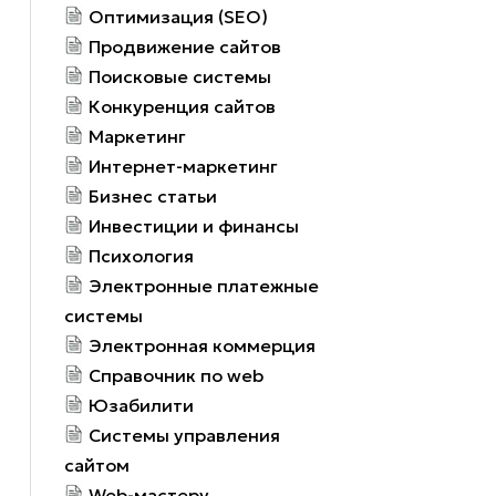
Оптимизация (SEO)
Продвижение сайтов
Поисковые системы
Конкуренция сайтов
Маркетинг
Интернет-маркетинг
Бизнес статьи
Инвестиции и финансы
Психология
Электронные платежные
системы
Электронная коммерция
Справочник по web
Юзабилити
Системы управления
сайтом
Web-мастеру