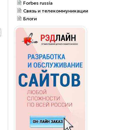
Forbes russia
Связь и телекоммуникации
Блоги