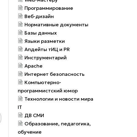
Программирование
Веб-дизайн
Нормативные документы
Базы данных
Языки разметки
Апдейты тИЦ и PR
Инструментарий
Apache
Интернет безопасность
Компьютерно-
программистский юмор
Технологии и новости мира
IT
ДВ СМИ
Образование, педагогика,
обучение