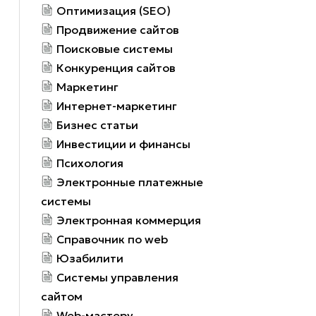
Оптимизация (SEO)
Продвижение сайтов
Поисковые системы
Конкуренция сайтов
Маркетинг
Интернет-маркетинг
Бизнес статьи
Инвестиции и финансы
Психология
Электронные платежные
системы
Электронная коммерция
Справочник по web
Юзабилити
Системы управления
сайтом
Web-мастеру