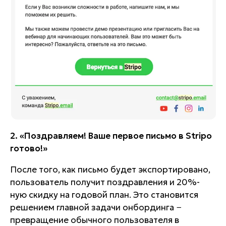
2. «Поздравляем! Ваше первое письмо в Stripo
готово!»
После того, как письмо будет экспортировано,
пользователь получит поздравления и 20%-
ную скидку на годовой план. Это становится
решением главной задачи онбординга −
превращение обычного пользователя в