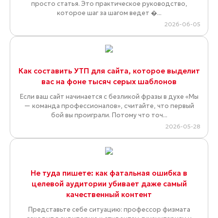
просто статья. Это практическое руководство,
которое шаг за шагом ведет �...
2026-06-05
Как составить УТП для сайта, которое выделит
вас на фоне тысяч серых шаблонов
Если ваш сайт начинается с безликой фразы в духе «Мы
— команда профессионалов», считайте, что первый
бой вы проиграли. Потому что точ...
2026-05-28
Не туда пишете: как фатальная ошибка в
целевой аудитории убивает даже самый
качественный контент
Представьте себе ситуацию: профессор физмата