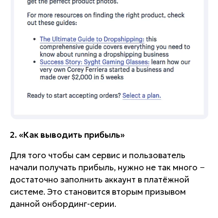
2. «Как выводить прибыль»
Для того чтобы сам сервис и пользователь
начали получать прибыль, нужно не так много −
достаточно заполнить аккаунт в платёжной
системе. Это становится вторым призывом
данной онбординг-серии.