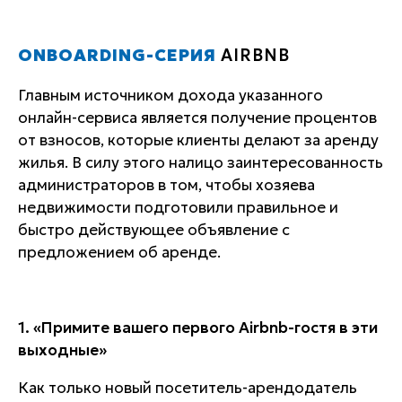
ONBOARDING-СЕРИЯ
AIRBNB
Главным источником дохода указанного
онлайн-сервиса является получение процентов
от взносов, которые клиенты делают за аренду
жилья. В силу этого налицо заинтересованность
администраторов в том, чтобы хозяева
недвижимости подготовили правильное и
быстро действующее объявление с
предложением об аренде.
1. «Примите вашего первого Airbnb-гостя в эти
выходные»
Как только новый посетитель-арендодатель