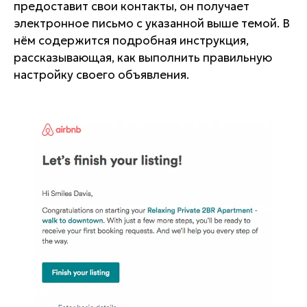
предоставит свои контакты, он получает
электронное письмо с указанной выше темой. В
нём содержится подробная инструкция,
рассказывающая, как выполнить правильную
настройку своего объявления.