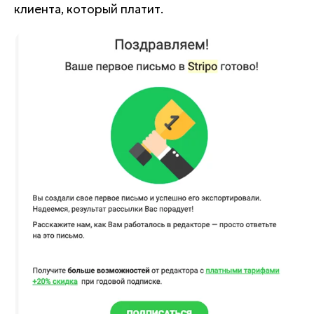
клиента, который платит.