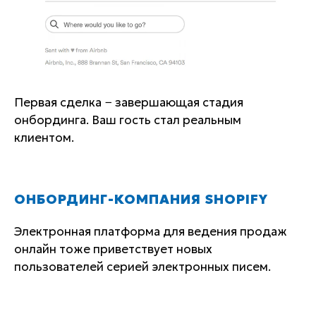
Первая сделка − завершающая стадия
онбординга. Ваш гость стал реальным
клиентом.
ОНБОРДИНГ-КОМПАНИЯ SHOPIFY
Электронная платформа для ведения продаж
онлайн тоже приветствует новых
пользователей серией электронных писем.