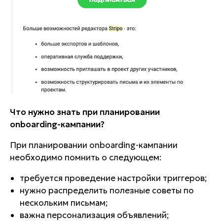
Что нужно знать при планировании
onboarding-кампании?
При планировании onboarding-кампании
необходимо помнить о следующем:
требуется проведение настройки триггеров;
нужно распределить полезные советы по
нескольким письмам;
важна персонализация объявлений;