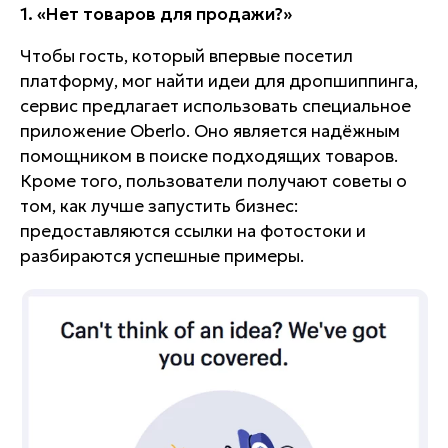
1. «Нет товаров для продажи?»
Чтобы гость, который впервые посетил
платформу, мог найти идеи для дропшиппинга,
сервис предлагает использовать специальное
приложение Oberlo. Оно является надёжным
помощником в поиске подходящих товаров.
Кроме того, пользователи получают советы о
том, как лучше запустить бизнес:
предоставляются ссылки на фотостоки и
разбираются успешные примеры.