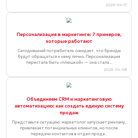
2026-04-17
Персонализация в маркетинге: 7 примеров,
которые работают
Сегодняшний потребитель ожидает, что бренды
будут обращаться к нему лично. Персонализация
перестала быть «плюшкой» — она стала...
2026-04-08
Объединяем CRM и маркетинговую
автоматизацию: как создать единую систему
продаж
Представьте ситуацию: маркетолог запускает рекламу,
привлекает потенциальных клиентов, но после
передачи контактов в отдел прода...