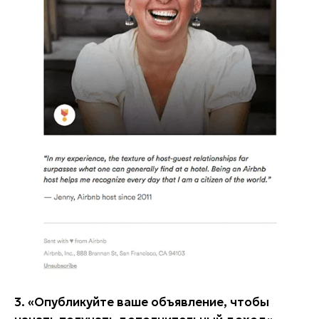
3. «Опубликуйте ваше объявление, чтобы