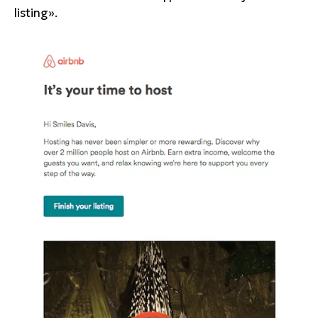
listing».