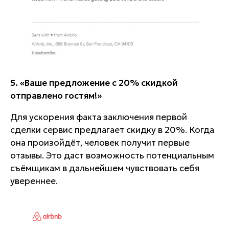
5. «Ваше предложение с 20% скидкой
отправлено гостям!»
Для ускорения факта заключения первой
сделки сервис предлагает скидку в 20%. Когда
она произойдёт, человек получит первые
отзывы. Это даст возможность потенциальным
съёмщикам в дальнейшем чувствовать себя
увереннее.