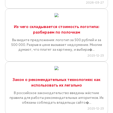
2026-03-27
Из чего складывается стоимость логотипа:
разбираем по полочкам
Вы видите предложения: логотип за 500 рублей и за
500 000. Разрыв в цене вызывает недоумение. Многие
думают, что платят за картинку, и выбира�...
2025-12-23
Закон о рекомендательных технологиях: как
использовать их легально
В российское законодательство введены жёсткие
правила для работы рекомендательных алгоритмов. Их
обязаны соблюдать владельцы сайто�...
2025-12-23