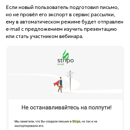
Если новый пользователь подготовил письмо,
но не провёл его экспорт в сервис рассылки,
ему в автоматическом режиме будет отправлен
e-mail с предложением изучить презентацию
или стать участником вебинара.