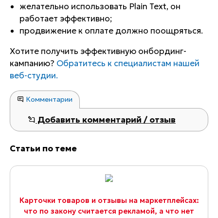
желательно использовать Plain Text, он
работает эффективно;
продвижение к оплате должно поощряться.
Хотите получить эффективную онбординг-
кампанию?
Обратитесь к специалистам нашей
веб-студии.
Комментарии
Добавить комментарий / отзыв
Статьи по теме
Карточки товаров и отзывы на маркетплейсах:
что по закону считается рекламой, а что нет