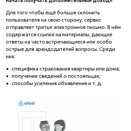
начать получать дополнительный доход»
Для того чтобы ещё больше склонить
пользователя на свою сторону, сервис
отправляет третье электронное письмо. В нём
содержатся ссылки на материалы, дающие
ответы на часто встречающиеся или особо
острые для арендодателей вопросы. Среди
них:
специфика страхования квартиры или дома;
получение сведений о постояльцах;
способы усиления объявления и т. д.