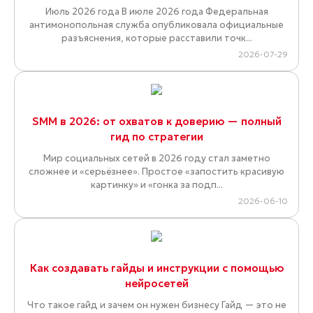
Июль 2026 года В июле 2026 года Федеральная
антимонопольная служба опубликовала официальные
разъяснения, которые расставили точк...
2026-07-29
SMM в 2026: от охватов к доверию — полный
гид по стратегии
Мир социальных сетей в 2026 году стал заметно
сложнее и «серьёзнее». Простое «запостить красивую
картинку» и «гонка за подп...
2026-06-10
Как создавать гайды и инструкции с помощью
нейросетей
Что такое гайд и зачем он нужен бизнесу Гайд — это не