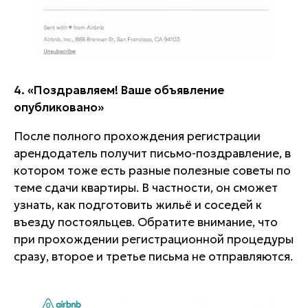
4. «Поздравляем! Ваше объявление
опубликовано»
После полного прохождения регистрации
арендодатель получит письмо-поздравление, в
котором тоже есть разные полезные советы по
теме сдачи квартиры. В частности, он сможет
узнать, как подготовить жильё и соседей к
въезду постояльцев. Обратите внимание, что
при прохождении регистрационной процедуры
сразу, второе и третье письма не отправляются.