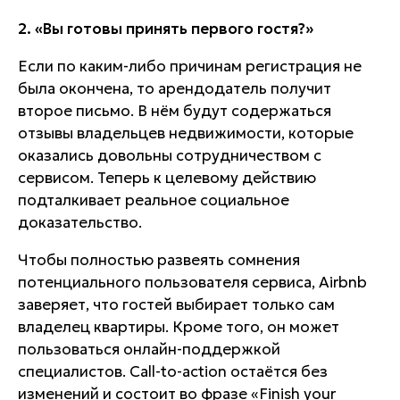
2. «Вы готовы принять первого гостя?»
Если по каким-либо причинам регистрация не
была окончена, то арендодатель получит
второе письмо. В нём будут содержаться
отзывы владельцев недвижимости, которые
оказались довольны сотрудничеством с
сервисом. Теперь к целевому действию
подталкивает реальное социальное
доказательство.
Чтобы полностью развеять сомнения
потенциального пользователя сервиса, Airbnb
заверяет, что гостей выбирает только сам
владелец квартиры. Кроме того, он может
пользоваться онлайн-поддержкой
специалистов. Call-to-action остаётся без
изменений и состоит во фразе «Finish your