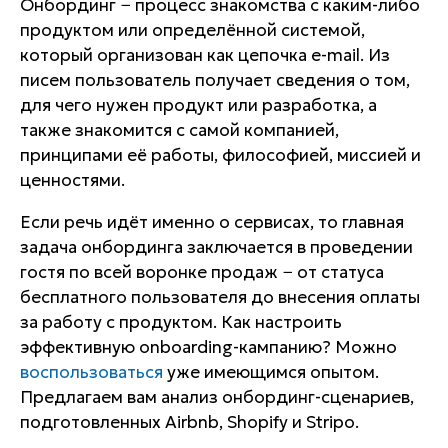
Онбординг − процесс знакомства с каким-либо
продуктом или определённой системой,
который организован как цепочка e-mail. Из
писем пользователь получает сведения о том,
для чего нужен продукт или разработка, а
также знакомится с самой компанией,
принципами её работы, философией, миссией и
ценностями.
Если речь идёт именно о сервисах, то главная
задача онбординга заключается в проведении
гостя по всей воронке продаж − от статуса
бесплатного пользователя до внесения оплаты
за работу с продуктом. Как настроить
эффективную onboarding-кампанию? Можно
воспользоваться
уже имеющимся опытом.
Предлагаем вам анализ онбординг-сценариев,
подготовленных Airbnb, Shopify и Stripo.