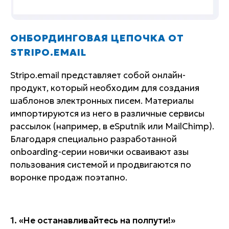
ОНБОРДИНГОВАЯ ЦЕПОЧКА ОТ
STRIPO.EMAIL
Stripo.email представляет собой онлайн-
продукт, который необходим для создания
шаблонов электронных писем. Материалы
импортируются из него в различные сервисы
рассылок (например, в eSputnik или MailChimp).
Благодаря специально разработанной
onboarding-серии новички осваивают азы
пользования системой и продвигаются по
воронке продаж поэтапно.
1. «Не останавливайтесь на полпути!»