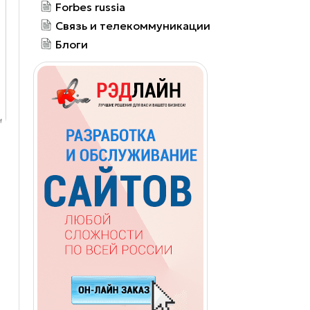
Forbes russia
Связь и телекоммуникации
Блоги