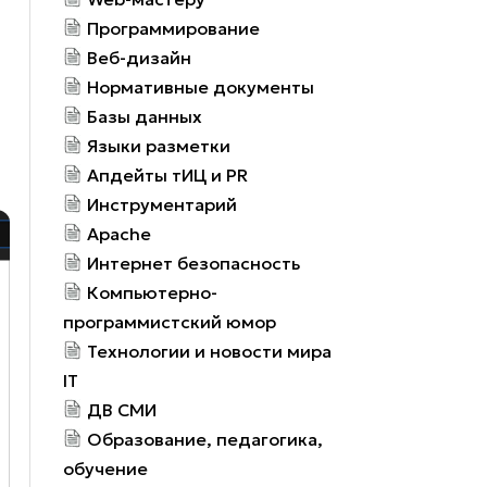
Программирование
Веб-дизайн
Нормативные документы
Базы данных
Языки разметки
Апдейты тИЦ и PR
Инструментарий
Apache
Интернет безопасность
Компьютерно-
программистский юмор
Технологии и новости мира
IT
ДВ СМИ
Образование, педагогика,
обучение