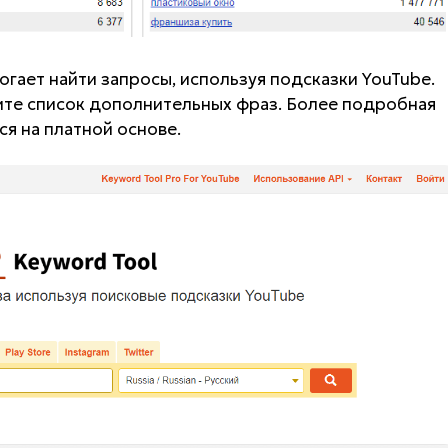
огает найти запросы, используя подсказки YouTube.
дите список дополнительных фраз. Более подробная
я на платной основе.