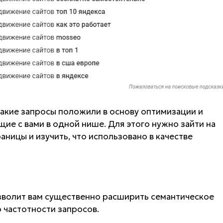
какие запросы положили в основу оптимизации и
е с вами в одной нише. Для этого нужно зайти на
аницы и изучить, что использовано в качестве
озволит вам существенно расширить семантическое
 частотности запросов.