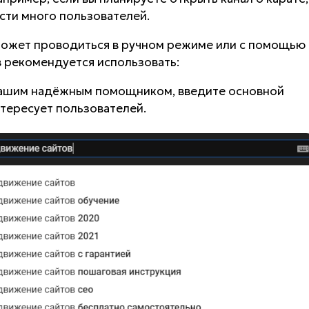
сти много пользователей.
может проводиться в ручном режиме или с помощью
 рекомендуется использовать:
 вашим надёжным помощником, введите основной
нтересует пользователей.