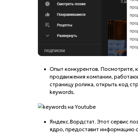
Опыт конкурентов. Посмотрите, 
продвижения компании, работающи
страницу ролика, открыть код стр
keywords.
Яндекс.Вордстат. Этот сервис п
ядро, предоставит информацию о